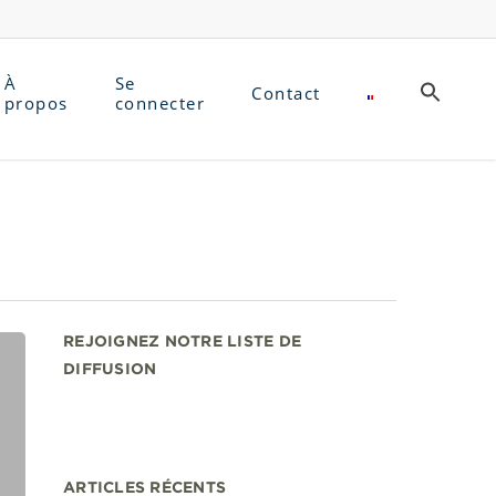
À
Se
Contact
propos
connecter
REJOIGNEZ NOTRE LISTE DE
DIFFUSION
ARTICLES RÉCENTS