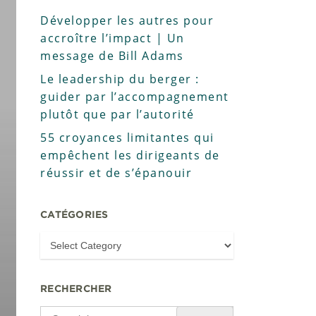
Développer les autres pour
accroître l’impact | Un
message de Bill Adams
Le leadership du berger :
guider par l’accompagnement
plutôt que par l’autorité
55 croyances limitantes qui
empêchent les dirigeants de
réussir et de s’épanouir
CATÉGORIES
RECHERCHER
Search