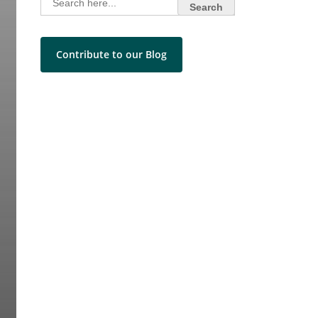
for:
Contribute to our Blog