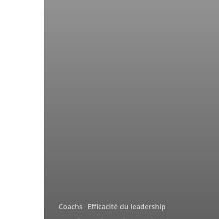
Coachs
Efficacité du leadership