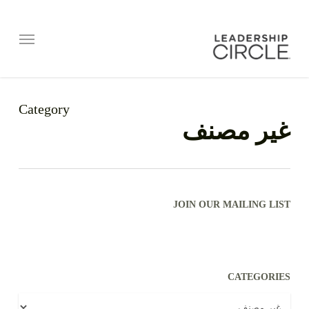
Category
غير مصنف
JOIN OUR MAILING LIST
CATEGORIES