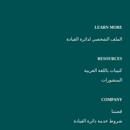
LEARN MORE
الملف الشخصي لدائرة القيادة
RESOURCES
كتيبات باللغة العربية
المنشورات
COMPANY
قصتنا
شروط خدمة دائرة القيادة