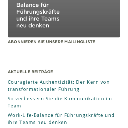
Balance für
Führungskräfte
und ihre Teams
neu denken
ABONNIEREN SIE UNSERE MAILINGLISTE
AKTUELLE BEITRÄGE
Couragierte Authentizität: Der Kern von
transformationaler Führung
So verbessern Sie die Kommunikation im
Team
Work-Life-Balance für Führungskräfte und
ihre Teams neu denken