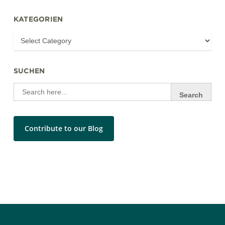
KATEGORIEN
SUCHEN
Search
for:
Contribute to our Blog