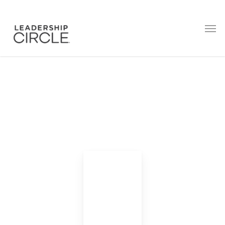
Deutsche Broschüren