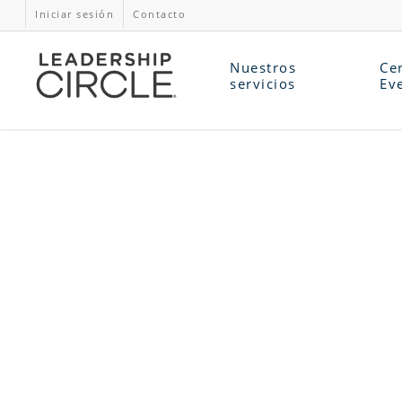
Iniciar sesión
Contacto
Nuestros
Cer
servicios
Ev