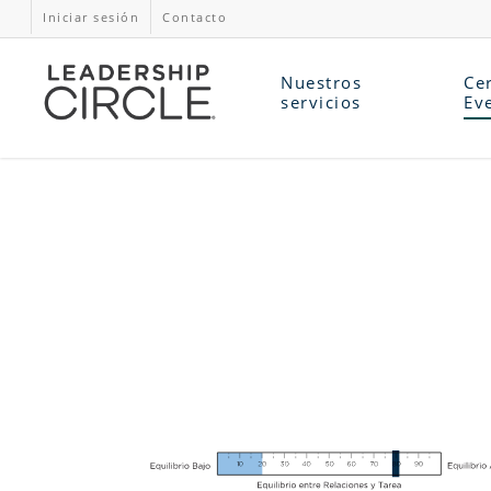
Iniciar sesión
Contacto
Nuestros
Cer
servicios
Ev