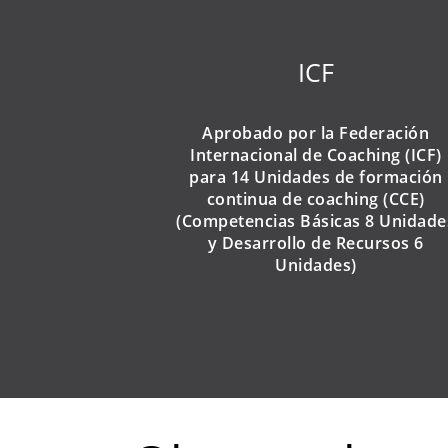
ICF
Aprobado por la Federación
Internacional de Coaching (ICF)
para 14 Unidades de formación
continua de coaching (CCE)
(Competencias Básicas 8 Unidade
y Desarrollo de Recursos 6
Unidades)