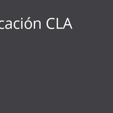
icación CLA