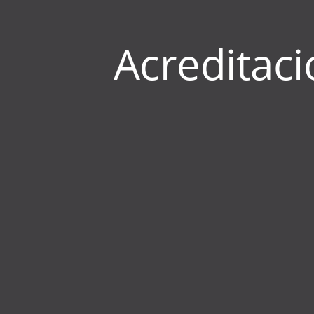
Acreditaci