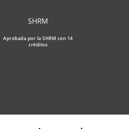
SHRM
Aprobada por la SHRM con 14
créditos