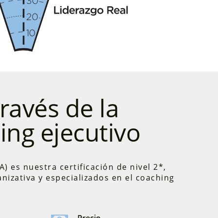
ravés de la
ing ejecutivo
) es nuestra certificación de nivel 2*,
izativa y especializados en el coaching