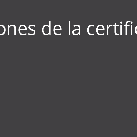
ones de la certif