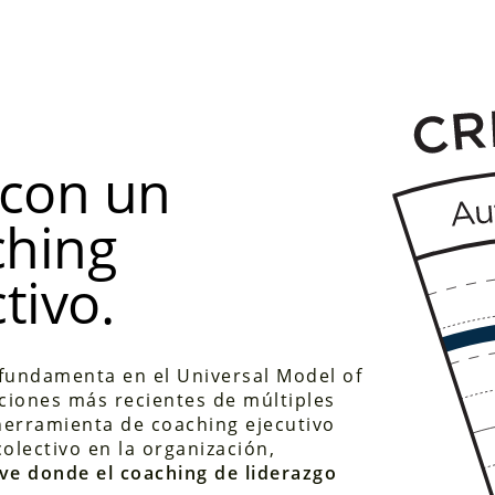
 con un
ching
tivo.
 fundamenta en el Universal Model of
ciones más recientes de múltiples
herramienta de coaching ejecutivo
olectivo en la organización,
ave donde el coaching de liderazgo