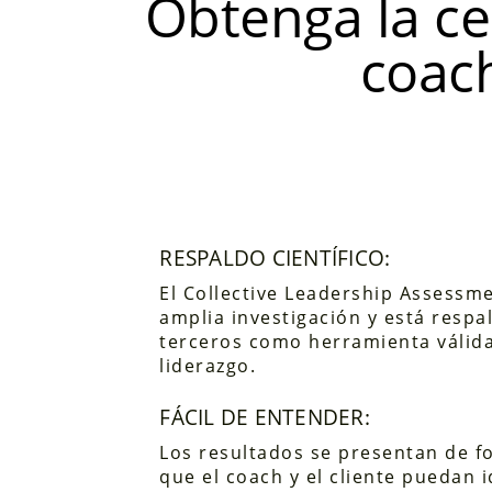
Obtenga la ce
coach
RESPALDO CIENTÍFICO:
El Collective Leadership Assessm
amplia investigación y está respa
terceros como herramienta válida
liderazgo.
FÁCIL DE ENTENDER:
Los resultados se presentan de fo
que el coach y el cliente puedan 