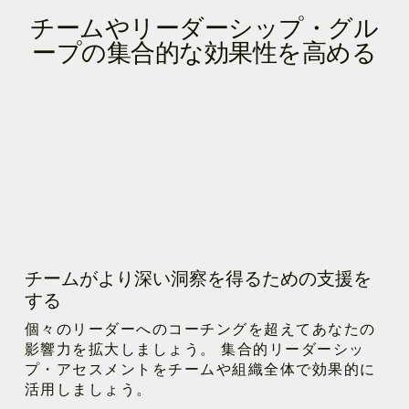
チームやリーダーシップ・グル
ープの集合的な効果性を高める
チームがより深い洞察を得るための支援を
する
個々のリーダーへのコーチングを超えてあなたの
影響力を拡大しましょう。 集合的リーダーシッ
プ・アセスメントをチームや組織全体で効果的に
活用しましょう。