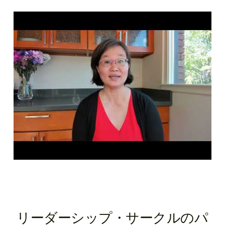
私たちのパートナーからのメッ
セージ：ケイティ・ホン
リーダーシップ・サークルのパ