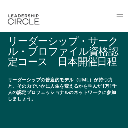
リーダーシップ・サーク
ル・プロファイル資格認
定コース 日本開催日程
リーダーシップの普遍的モデル（UML）が持つ力
と、その力でいかに人生を変えるかを学んだ1万1千
人の認定プロフェッショナルのネットワークに参加
しましょう。