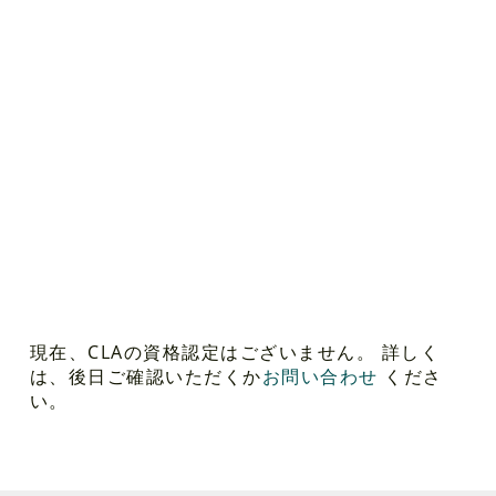
現在、CLAの資格認定はございません。 詳しく
は、後日ご確認いただくか
お問い合わせ
くださ
い。