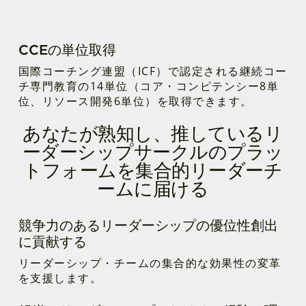
CCEの単位取得
国際コーチング連盟（ICF）で認定される継続コー
チ専門教育の14単位（コア・コンピテンシー8単
位、リソース開発6単位）を取得できます。
あなたが熟知し、推しているリ
ーダーシップサークルのプラッ
トフォームを集合的リーダーチ
ームに届ける
競争力のあるリーダーシップの優位性創出
に貢献する
リーダーシップ・チームの集合的な効果性の変革
を支援します。