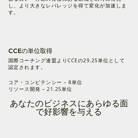
し、より大きなレバレッジを得て変化が加速しま
す。
CCEの単位取得
国際コーチング連盟よりCCEの29.25単位として
認定されます。
コア・コンピテンシー – 8単位
リソース開発 – 21.25単位
あなたのビジネスにあらゆる面
で好影響を与える