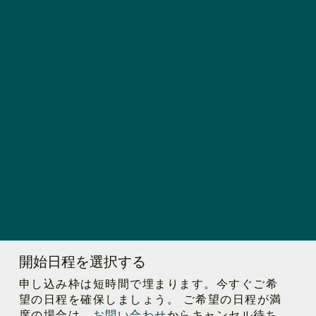
開始日程を選択する
申し込み枠は短時間で埋まります。今すぐご希
望の日程を確保しましょう。 ご希望の日程が満
席の場合は、
お問い合わせ
からキャンセル待ち