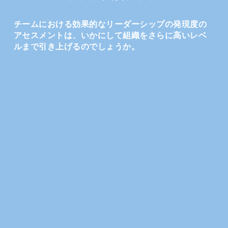
チームにおける効果的なリーダーシップの発現度の
アセスメントは、いかにして組織をさらに高いレベ
ルまで引き上げるのでしょうか。