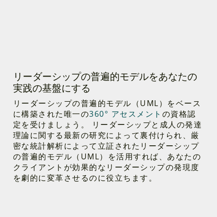
リーダーシップの普遍的モデルをあなたの
実践の基盤にする
リーダーシップの普遍的モデル（UML）をベース
に構築された唯一の
360° アセスメント
の資格認
定を受けましょう。 リーダーシップと成人の発達
理論に関する最新の研究によって裏付けられ、厳
密な統計解析によって立証されたリーダーシップ
の普遍的モデル（UML）を活用すれば、あなたの
クライアントが効果的なリーダーシップの発現度
を劇的に変革させるのに役立ちます。