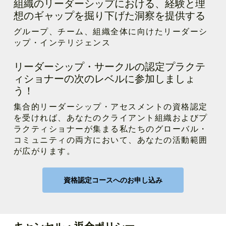
組織のリーダーシップにおける、経験と理
想のギャップを掘り下げた洞察を提供する
グループ、チーム、組織全体に向けたリーダーシ
ップ・インテリジェンス
リーダーシップ・サークルの認定プラクテ
ィショナーの次のレベルに参加しましょ
う！
集合的リーダーシップ・アセスメントの資格認定
を受ければ、あなたのクライアント組織およびプ
ラクティショナーが集まる私たちのグローバル・
コミュニティの両方において、あなたの活動範囲
が広がります。
資格認定コースへのお申し込み