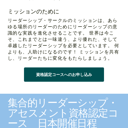
ミッションのために
リーダーシップ・サークルのミッションは、あら
ゆる場所のリーダーのためにリーダーシップの意
識的な実践を進化させることです。 世界は今こ
そ、これまでとは一味違う、より優れた、そして
卓越したリーダーシップを必要としています。 何
よりも、人助けになるのです！ ミッションを共有
し、リーダーたちに変化をもたらしましょう。
資格認定コースへのお申し込み
集合的リーダーシップ・
アセスメント資格認定コ
ース 日本開催日程