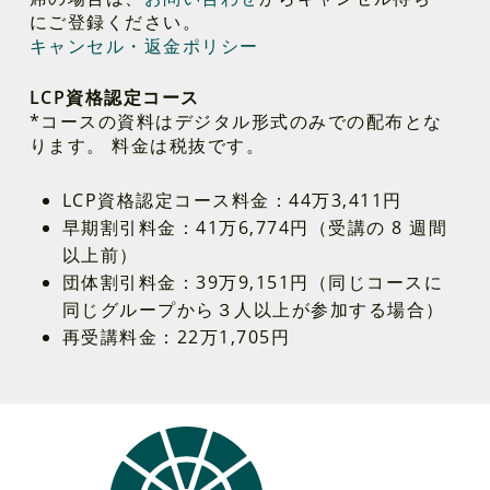
にご登録ください。
キャンセル・返金ポリシー
LCP資格認定コース
*コースの資料はデジタル形式のみでの配布とな
ります。 料金は税抜です。
LCP資格認定コース料金：44万3,411円
早期割引料金：41万6,774円（受講の 8 週間
以上前）
団体割引料金：39万9,151円（同じコースに
同じグループから３人以上が参加する場合）
再受講料金：22万1,705円