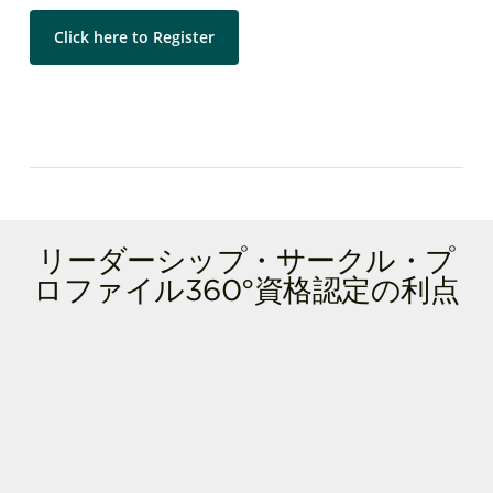
Click here to Register
リーダーシップ・サークル・プ
ロファイル360°資格認定の利点