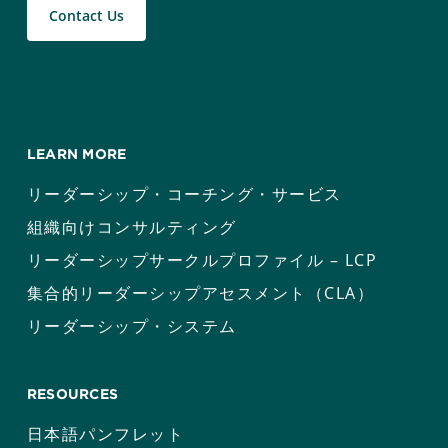
Contact Us
LEARN MORE
リーダーシップ・コーチング・サービス
組織向けコンサルティング
リーダーシップサークルプロファイル – LCP
集合的リーダーシップアセスメント（CLA）
リーダーシップ・システム
RESOURCES
日本語パンフレット