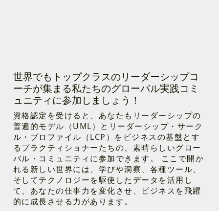
世界でもトップクラスのリーダーシップコ
ーチが集まる私たちのグローバル実践コミ
ュニティに参加しましょう！
資格認定を受けると、あなたもリーダーシップの
普遍的モデル（UML）とリーダーシップ・サーク
ル・プロファイル（LCP）をビジネスの基盤とす
るプラクティショナーたちの、素晴らしいグロー
バル・コミュニティに参加できます。 ここで開か
れる新しい世界には、学びや洞察、各種ツール、
そしてテクノロジーを駆使したデータを活用し
て、あなたの仕事力を変化させ、ビジネスを飛躍
的に成長させる力があります。