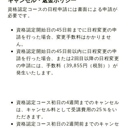
キャンセル・返金ポリシー
資格認定コースの日程申請には書面による申請が
必要です。
資格認定開始日の45日前までに日程変更の申
請を行った場合、変更手数料はかかりませ
ん。
資格認定開始日の45日前以内に日程変更の申
請を行った場合、または2回目以降の日程変更
の申請には、手数料（39,855円（税別））が
発生いたします。
資格認定コース初日の4週間までのキャンセル
は、キャンセル料として受講費用の25％をい
ただきます。
資格認定コース初日の2週間前までのキャンセ