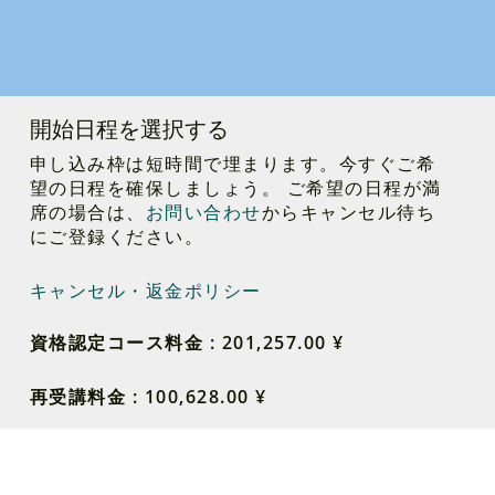
開始日程を選択する
申し込み枠は短時間で埋まります。今すぐご希
望の日程を確保しましょう。 ご希望の日程が満
席の場合は、
お問い合わせ
からキャンセル待ち
にご登録ください。
キャンセル・返金ポリシー
資格認定コース料金 : 201,257.00 ¥
再受講料金 : 100,628.00 ¥