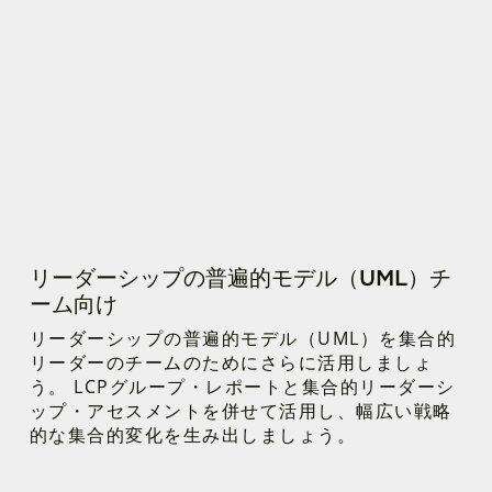
リーダーシップの普遍的モデル（UML）チ
ーム向け
リーダーシップの普遍的モデル（UML）を集合的
リーダーのチームのためにさらに活用しましょ
う。 LCPグループ・レポートと集合的リーダーシ
ップ・アセスメントを併せて活用し、幅広い戦略
的な集合的変化を生み出しましょう。