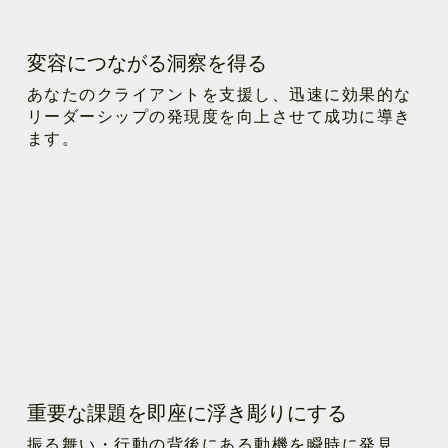
変容につながる洞察を得る
あなたのクライアントを支援し、迅速に効果的な
リーダーシップの発現度を向上させて成功に導き
ます。
重要な課題を即座に浮き彫りにする
振る舞い・行動の背後にある動機を瞬時に発見