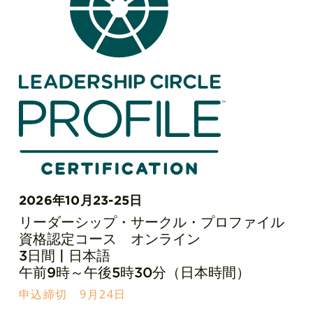
2026年10月23-25日
リーダーシップ・サークル・プロファイル
資格認定コース オンライン
3日間 | 日本語
午前9時～午後5時30分（日本時間）
申込締切 9月24日