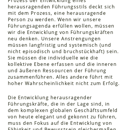
Prozess der Entwicklung eines
herausragenden Führungsstils deckt sich
mit dem Prozess, eine herausragende
Person zu werden. Wenn wir unsere
Führungsagenda erfüllen wollen, müssen
wir die Entwicklung von Führungskräften
neu denken. Unsere Anstrengungen
müssen langfristig und systemisch (und
nicht episodisch und bruchstückhaft) sein.
Sie müssen die individuelle wie die
kollektive Ebene erfassen und die inneren
und äußeren Ressourcen der Führung
zusammenführen. Alles andere führt mit
hoher Wahrscheinlichkeit nicht zum Erfolg.
Die Entwicklung herausragender
Führungskräfte, die in der Lage sind, in
dem komplexen globalen Geschäftsumfeld
von heute elegant und gekonnt zu führen,
muss den Fokus auf die Entwicklung von
Fähigkeit und Bewusstsein gleichermaßen