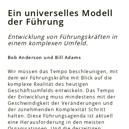
Ein universelles Modell
der Führung
Entwicklung von Führungskräften in
einem komplexen Umfeld.
Bob Anderson und Bill Adams
Wir müssen das Tempo beschleunigen, mit
dem wir Führungskräfte mit Blick auf die
komplexe Realität des heutigen
Geschäftsumfelds entwickeln. Das Tempo
der Entwicklung muss mindestens mit der
Geschwindigkeit der Veränderungen und
der zunehmenden Komplexität Schritt
halten. Diese Führungsagenda ist aktuell
eine Herausforderung in den meisten
Organisationen. Und die derzeitigen