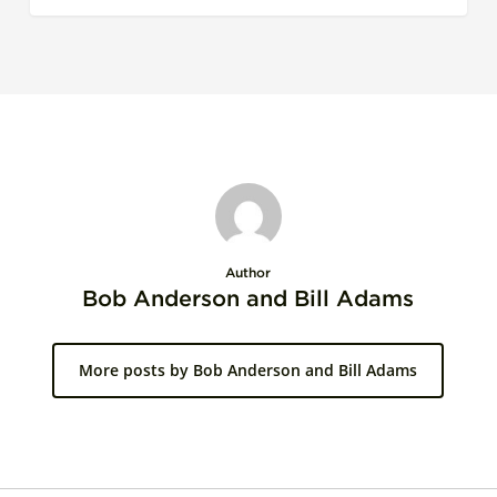
Author
Bob Anderson and Bill Adams
More posts by Bob Anderson and Bill Adams