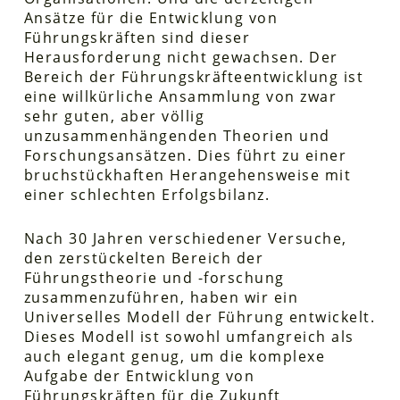
Ansätze für die Entwicklung von
Führungskräften sind dieser
Herausforderung nicht gewachsen. Der
Bereich der Führungskräfteentwicklung ist
eine willkürliche Ansammlung von zwar
sehr guten, aber völlig
unzusammenhängenden Theorien und
Forschungsansätzen. Dies führt zu einer
bruchstückhaften Herangehensweise mit
einer schlechten Erfolgsbilanz.
Nach 30 Jahren verschiedener Versuche,
den zerstückelten Bereich der
Führungstheorie und -forschung
zusammenzuführen, haben wir ein
Universelles Modell der Führung entwickelt.
Dieses Modell ist sowohl umfangreich als
auch elegant genug, um die komplexe
Aufgabe der Entwicklung von
Führungskräften für die Zukunft