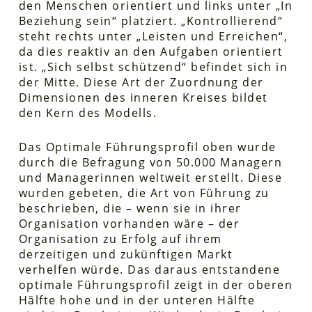
den Menschen orientiert und links unter „In
Beziehung sein“ platziert. „Kontrollierend“
steht rechts unter „Leisten und Erreichen“,
da dies reaktiv an den Aufgaben orientiert
ist. „Sich selbst schützend“ befindet sich in
der Mitte. Diese Art der Zuordnung der
Dimensionen des inneren Kreises bildet
den Kern des Modells.
Das Optimale Führungsprofil oben wurde
durch die Befragung von 50.000 Managern
und Managerinnen weltweit erstellt. Diese
wurden gebeten, die Art von Führung zu
beschrieben, die – wenn sie in ihrer
Organisation vorhanden wäre – der
Organisation zu Erfolg auf ihrem
derzeitigen und zukünftigen Markt
verhelfen würde. Das daraus entstandene
optimale Führungsprofil zeigt in der oberen
Hälfte hohe und in der unteren Hälfte