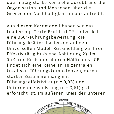
übermäßig starke Kontrolle ausübt und die
Organisation und Menschen über die
Grenze der Nachhaltigkeit hinaus antreibt.
Aus diesem Kernmodell haben wir das
Leadership Circle Profile (LCP) entwickelt,
eine 360°-Führungsbewertung, die
Führungskräften basierend auf dem
Universellen Modell Rückmeldung zu ihrer
Effektivität gibt (siehe Abbildung 2). Im
äußeren Kreis der oberen Hälfte des LCP
findet sich eine Reihe an 18 zentralen
kreativen Führungskompetenzen, deren
starker Zusammenhang mit
Führungseffektivität (r = 0,93) und
Unternehmensleistung (r = 0,61) gut
erforscht ist. Im äußeren
Kreis der unteren