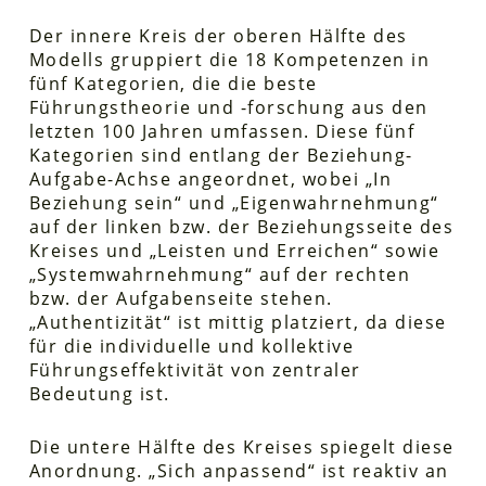
Der innere Kreis der oberen Hälfte des
Modells gruppiert die 18 Kompetenzen in
fünf Kategorien, die die beste
Führungstheorie und -forschung aus den
letzten 100 Jahren umfassen. Diese fünf
Kategorien sind entlang der Beziehung-
Aufgabe-Achse angeordnet, wobei „In
Beziehung sein“ und „Eigenwahrnehmung“
auf der linken bzw. der Beziehungsseite des
Kreises und „Leisten und Erreichen“ sowie
„Systemwahrnehmung“ auf der rechten
bzw. der Aufgabenseite stehen.
„Authentizität“ ist mittig platziert, da diese
für die individuelle und kollektive
Führungseffektivität von zentraler
Bedeutung ist.
Die untere Hälfte des Kreises spiegelt diese
Anordnung. „Sich anpassend“ ist reaktiv an