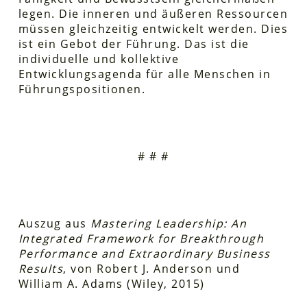
legen. Die inneren und äußeren Ressourcen
müssen gleichzeitig entwickelt werden. Dies
ist ein Gebot der Führung. Das ist die
individuelle und kollektive
Entwicklungsagenda für alle Menschen in
Führungspositionen.
# # #
Auszug aus
Mastering Leadership: An
Integrated Framework for Breakthrough
Performance and Extraordinary Business
Results
, von Robert J. Anderson und
William A. Adams (Wiley, 2015)