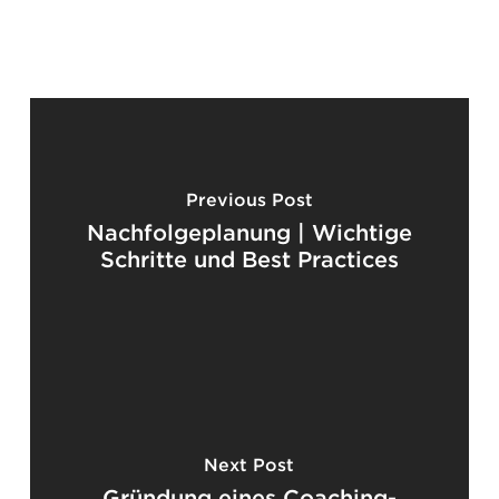
Previous Post
Nachfolgeplanung | Wichtige
Schritte und Best Practices
Next Post
Gründung eines Coaching-