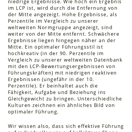
niedrige Ergebnisse. Wie hoch ein Ergebnis
im LCP ist, wird durch die Entfernung von
der Mitte angezeigt. Hohe Ergebnisse, als
Perzentile im Vergleich zu unserer
weltweiten Normgruppe angezeigt, sind
weiter von der Mitte entfernt. Schwächere
Ergebnisse liegen hingegen näher an der
Mitte. Ein optimaler Führungsstil ist
hochkreativ (in der 90. Perzentile im
Vergleich zu unserer weltweiten Datenbank
mit den LCP-Bewertungsergebnissen von
Führungskräften) mit niedrigen reaktiven
Ergebnissen (ungefähr in der 10.
Perzentile). Er beinhaltet auch die
Fähigkeit, Aufgabe und Beziehung ins
Gleichgewicht zu bringen. Unterschiedliche
Kulturen zeichnen ein ähnliches Bild von
optimaler Führung.
Wir wissen also, dass sich effektive Führung