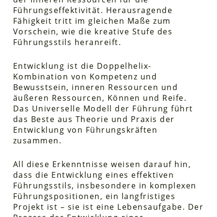
Führungseffektivität. Herausragende
Fähigkeit tritt im gleichen Maße zum
Vorschein, wie die kreative Stufe des
Führungsstils heranreift.
Entwicklung ist die Doppelhelix-
Kombination von Kompetenz und
Bewusstsein, inneren Ressourcen und
äußeren Ressourcen, Können und Reife.
Das Universelle Modell der Führung führt
das Beste aus Theorie und Praxis der
Entwicklung von Führungskräften
zusammen.
All diese Erkenntnisse weisen darauf hin,
dass die Entwicklung eines effektiven
Führungsstils, insbesondere in komplexen
Führungspositionen, ein langfristiges
Projekt ist – sie ist eine Lebensaufgabe. Der