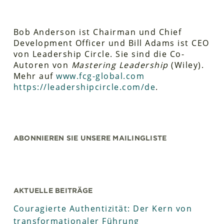
Bob Anderson ist Chairman und Chief
Development Officer und Bill Adams ist CEO
von Leadership Circle. Sie sind die Co-
Autoren von
Mastering Leadership
(Wiley).
Mehr auf
www.fcg-global.com
https://leadershipcircle.com/de
.
ABONNIEREN SIE UNSERE MAILINGLISTE
AKTUELLE BEITRÄGE
Couragierte Authentizität: Der Kern von
transformationaler Führung