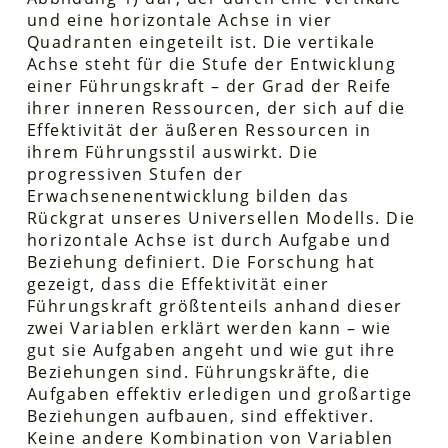
und eine horizontale Achse in vier
Quadranten eingeteilt ist. Die vertikale
Achse steht für die Stufe der Entwicklung
einer Führungskraft – der Grad der Reife
ihrer inneren Ressourcen, der sich auf die
Effektivität der äußeren Ressourcen in
ihrem Führungsstil auswirkt. Die
progressiven Stufen der
Erwachsenenentwicklung bilden das
Rückgrat unseres Universellen Modells. Die
horizontale Achse ist durch Aufgabe und
Beziehung definiert. Die Forschung hat
gezeigt, dass die Effektivität einer
Führungskraft größtenteils anhand dieser
zwei Variablen erklärt werden kann – wie
gut sie Aufgaben angeht und wie gut ihre
Beziehungen sind. Führungskräfte, die
Aufgaben effektiv erledigen und großartige
Beziehungen aufbauen, sind effektiver.
Keine andere Kombination von Variablen