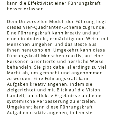
kann die Effektivität einer Führungskraft
besser erfassen.
Dem Universellen Modell der Führung liegt
dieses Vier-Quadranten-Schema zugrunde.
Eine Führungskraft kann kreativ und auf
eine einbindende, ermächtigende Weise mit
Menschen umgehen und das Beste aus
ihnen herausholen. Umgekehrt kann diese
Führungskraft Menschen reaktiv, auf eine
Personen-orientierte und herzliche Weise
behandeln. Sie gibt dabei allerdings zu viel
Macht ab, um gemocht und angenommen
zu werden. Eine Führungskraft kann
Aufgaben kreativ angehen, indem sie
zielgerichtet und mit Blick auf die Vision
handelt, um effektiv Ergebnisse und eine
systemische Verbesserung zu erzielen.
Umgekehrt kann diese Führungskraft
Aufgaben reaktiv angehen, indem sie