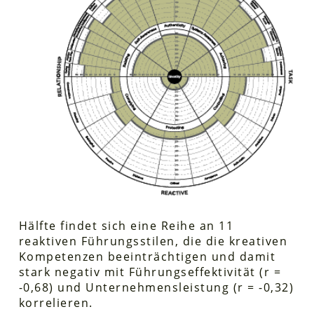
Hälfte findet sich eine Reihe an 11
reaktiven Führungsstilen, die die kreativen
Kompetenzen beeinträchtigen und damit
stark negativ mit Führungseffektivität (r =
-0,68) und Unternehmensleistung (r = -0,32)
korrelieren.