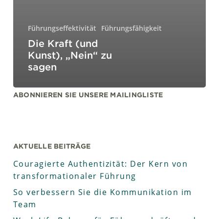
Führungseffektivität
Führungsfähigkeit
Die Kraft (und
Kunst), „Nein“ zu
sagen
ABONNIEREN SIE UNSERE MAILINGLISTE
AKTUELLE BEITRÄGE
Couragierte Authentizität: Der Kern von
transformationaler Führung
So verbessern Sie die Kommunikation im
Team