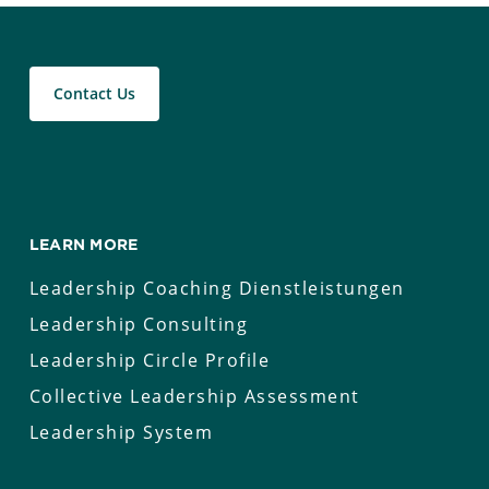
Contact Us
LEARN MORE
Leadership Coaching Dienstleistungen
Leadership Consulting
Leadership Circle Profile
Collective Leadership Assessment
Leadership System