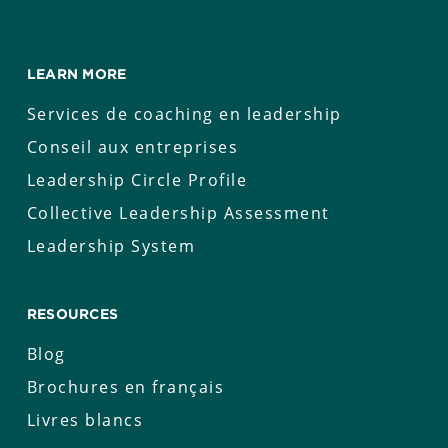
LEARN MORE
Services de coaching en leadership
Conseil aux entreprises
Leadership Circle Profile
Collective Leadership Assessment
Leadership System
RESOURCES
Blog
Brochures en français
Livres blancs