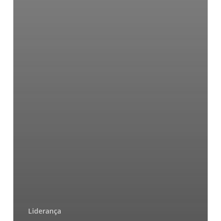
Liderança