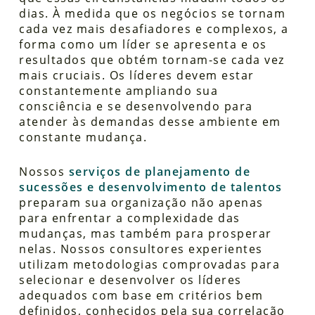
dias. À medida que os negócios se tornam
cada vez mais desafiadores e complexos, a
forma como um líder se apresenta e os
resultados que obtém tornam-se cada vez
mais cruciais. Os líderes devem estar
constantemente ampliando sua
consciência e se desenvolvendo para
atender às demandas desse ambiente em
constante mudança.
Nossos
serviços de planejamento de
sucessões e desenvolvimento de talentos
preparam sua organização não apenas
para enfrentar a complexidade das
mudanças, mas também para prosperar
nelas. Nossos consultores experientes
utilizam metodologias comprovadas para
selecionar e desenvolver os líderes
adequados com base em critérios bem
definidos, conhecidos pela sua correlação