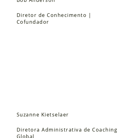
Bob Anderson
Diretor de Conhecimento |
Cofundador
Suzanne Kietselaer
Diretora Administrativa de Coaching
Global