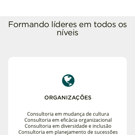
Formando líderes em todos os
níveis
ORGANIZAÇÕES
Consultoria em mudança de cultura
Consultoria em eficácia organizacional
Consultoria em diversidade e inclusão
Consultoria em planejamento de sucessões