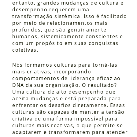
entanto, grandes mudanças de cultura e
desempenho requerem uma
transformação sistêmica. Isso é facilitado
por meio de relacionamentos mais
profundos, que são genuinamente
humanos, sistemicamente conscientes e
com um propósito em suas conquistas
coletivas.
Nós formamos culturas para torná-las
mais criativas, incorporando
comportamentos de liderança eficaz ao
DNA da sua organização. O resultado?
Uma cultura de alto desempenho que
aceita mudanças e está preparada para
enfrentar os desafios diretamente. Essas
culturas são capazes de manter a tensão
criativa de uma forma impossível para
culturas mais reativas, o que permite se
adaptarem e transformarem para atender