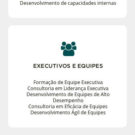
Desenvolvimento de capacidades internas
EXECUTIVOS E EQUIPES
Formação de Equipe Executiva
Consultoria em Liderança Executiva
Desenvolvimento de Equipes de Alto
Desempenho
Consultoria em Eficácia de Equipes
Desenvolvimento Ágil de Equipes