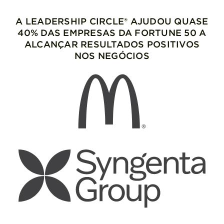
A LEADERSHIP CIRCLE® AJUDOU QUASE
40% DAS EMPRESAS DA FORTUNE 50 A
ALCANÇAR RESULTADOS POSITIVOS
NOS NEGÓCIOS