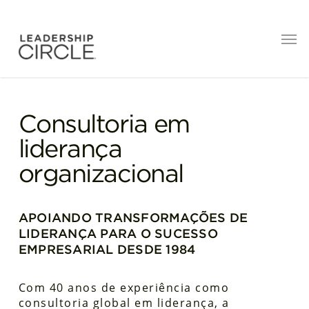
Consultoria em
liderança
organizacional
APOIANDO TRANSFORMAÇÕES DE
LIDERANÇA PARA O SUCESSO
EMPRESARIAL DESDE 1984
Com 40 anos de experiência como
consultoria global em liderança, a