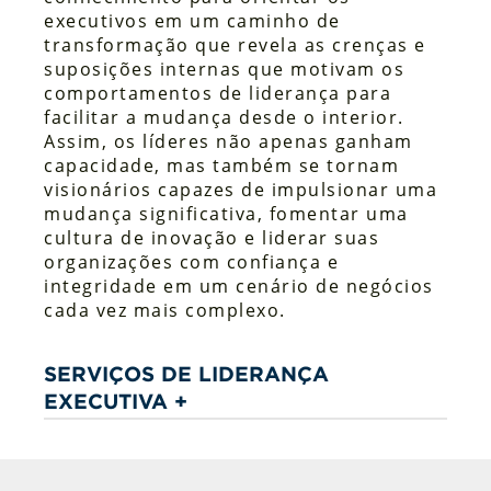
executivos em um caminho de
transformação que revela as crenças e
suposições internas que motivam os
comportamentos de liderança para
facilitar a mudança desde o interior.
Assim, os líderes não apenas ganham
capacidade, mas também se tornam
visionários capazes de impulsionar uma
mudança significativa, fomentar uma
cultura de inovação e liderar suas
organizações com confiança e
integridade em um cenário de negócios
cada vez mais complexo.
SERVIÇOS DE LIDERANÇA
EXECUTIVA +
Avaliação de eficácia da liderança de
360° LCP™