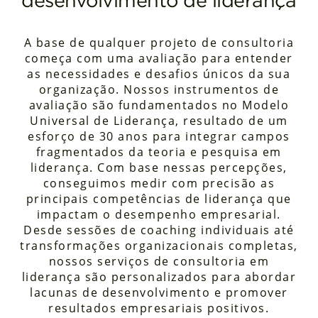
A base de qualquer projeto de consultoria
começa com uma avaliação para entender
as necessidades e desafios únicos da sua
organização. Nossos instrumentos de
avaliação são fundamentados no Modelo
Universal de Liderança, resultado de um
esforço de 30 anos para integrar campos
fragmentados da teoria e pesquisa em
liderança. Com base nessas percepções,
conseguimos medir com precisão as
principais competências de liderança que
impactam o desempenho empresarial.
Desde sessões de coaching individuais até
transformações organizacionais completas,
nossos serviços de consultoria em
liderança são personalizados para abordar
lacunas de desenvolvimento e promover
resultados empresariais positivos.