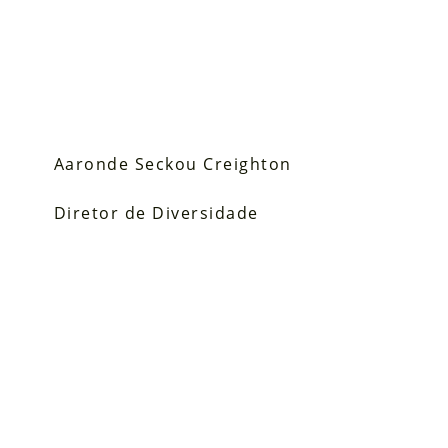
Aaronde Seckou Creighton
Diretor de Diversidade