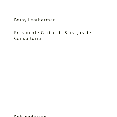
Betsy Leatherman
Presidente Global de Serviços de
Consultoria