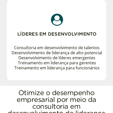
LÍDERES EM DESENVOLVIMENTO
Consultoria em desenvolvimento de talentos
Desenvolvimento de liderança de alto potencial
Desenvolvimento de líderes emergentes
Treinamento em liderança para gerentes
Treinamento em liderança para funcionários
Otimize o desempenho
empresarial por meio da
consultoria em
desenvolvimento de liderança