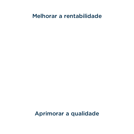
Melhorar a rentabilidade
Aprimorar a qualidade