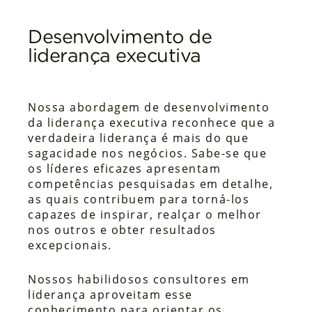
Desenvolvimento de
liderança executiva
Nossa abordagem de desenvolvimento
da liderança executiva reconhece que a
verdadeira liderança é mais do que
sagacidade nos negócios. Sabe-se que
os líderes eficazes apresentam
competências pesquisadas em detalhe,
as quais contribuem para torná-los
capazes de inspirar, realçar o melhor
nos outros e obter resultados
excepcionais.
Nossos habilidosos consultores em
liderança aproveitam esse
conhecimento para orientar os