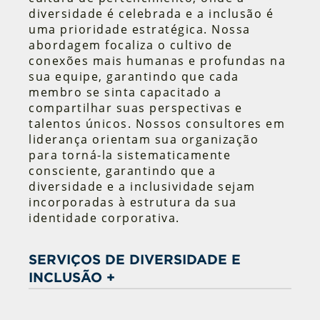
diversidade é celebrada e a inclusão é
uma prioridade estratégica. Nossa
abordagem focaliza o cultivo de
conexões mais humanas e profundas na
sua equipe, garantindo que cada
membro se sinta capacitado a
compartilhar suas perspectivas e
talentos únicos. Nossos consultores em
liderança orientam sua organização
para torná-la sistematicamente
consciente, garantindo que a
diversidade e a inclusividade sejam
incorporadas à estrutura da sua
identidade corporativa.
SERVIÇOS DE DIVERSIDADE E
INCLUSÃO +
Desenvolvimento e implementação