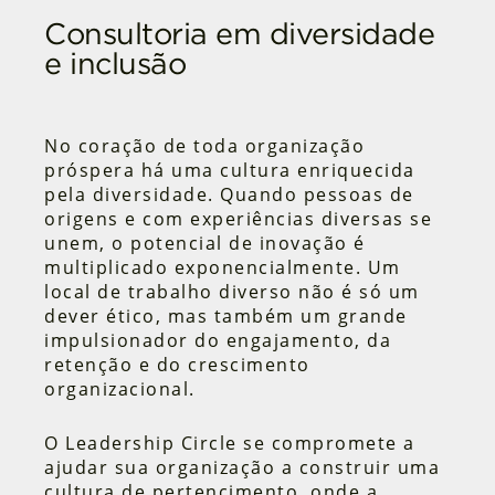
Consultoria em diversidade
e inclusão
No coração de toda organização
próspera há uma cultura enriquecida
pela diversidade. Quando pessoas de
origens e com experiências diversas se
unem, o potencial de inovação é
multiplicado exponencialmente. Um
local de trabalho diverso não é só um
dever ético, mas também um grande
impulsionador do engajamento, da
retenção e do crescimento
organizacional.
O Leadership Circle se compromete a
ajudar sua organização a construir uma
cultura de pertencimento, onde a