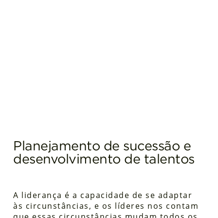
Planejamento de sucessão e
desenvolvimento de talentos
A liderança é a capacidade de se adaptar
às circunstâncias, e os líderes nos contam
que essas circunstâncias mudam todos os