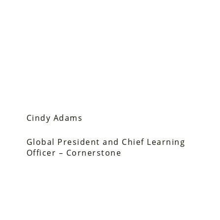
Cindy Adams
Global President and Chief Learning
Officer – Cornerstone