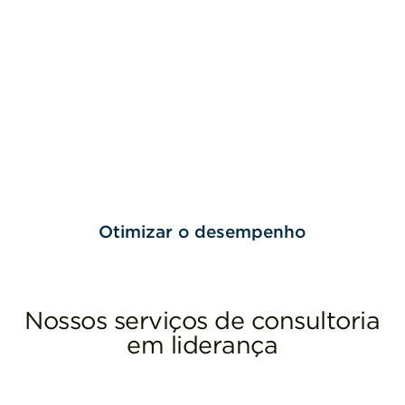
Otimizar o desempenho
Nossos serviços de consultoria
em liderança