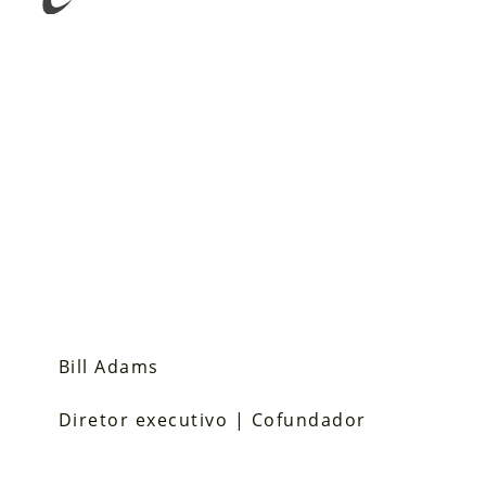
Bill Adams
Diretor executivo | Cofundador