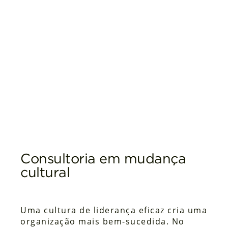
Consultoria em mudança
cultural
Uma cultura de liderança eficaz cria uma
organização mais bem-sucedida. No