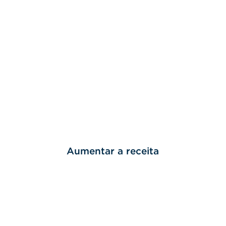
Aumentar a receita