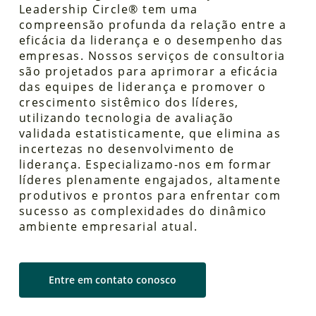
Leadership Circle® tem uma
compreensão profunda da relação entre a
eficácia da liderança e o desempenho das
empresas. Nossos serviços de consultoria
são projetados para aprimorar a eficácia
das equipes de liderança e promover o
crescimento sistêmico dos líderes,
utilizando tecnologia de avaliação
validada estatisticamente, que elimina as
incertezas no desenvolvimento de
liderança. Especializamo-nos em formar
líderes plenamente engajados, altamente
produtivos e prontos para enfrentar com
sucesso as complexidades do dinâmico
ambiente empresarial atual.
Entre em contato conosco