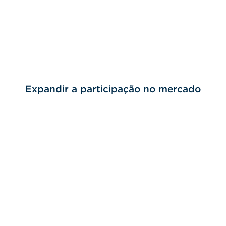
Expandir a participação no mercado