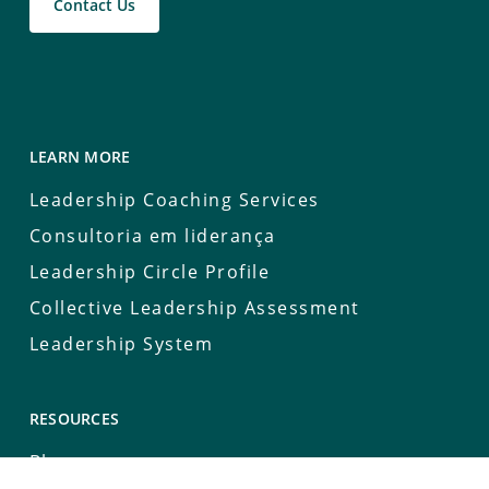
Contact Us
LEARN MORE
Leadership Coaching Services
Consultoria em liderança
Leadership Circle Profile
Collective Leadership Assessment
Leadership System
RESOURCES
Blog