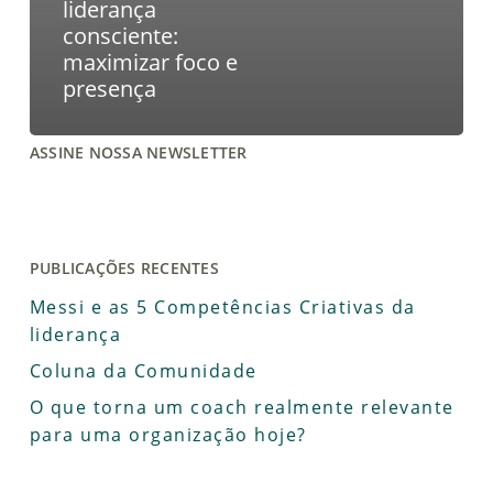
liderança
consciente:
maximizar foco e
presença
ASSINE NOSSA NEWSLETTER
PUBLICAÇÕES RECENTES
Messi e as 5 Competências Criativas da
liderança
Coluna da Comunidade
O que torna um coach realmente relevante
para uma organização hoje?