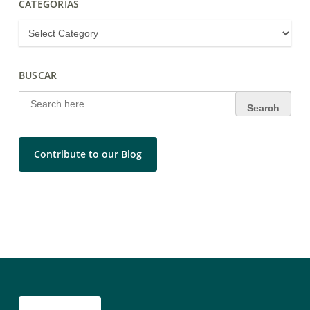
CATEGORIAS
BUSCAR
Search
for:
Contribute to our Blog