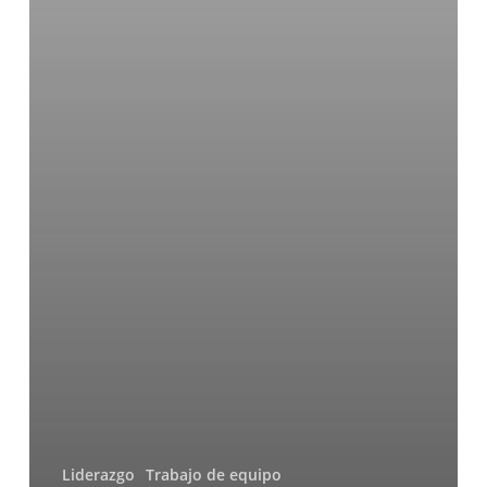
Liderazgo
Trabajo de equipo