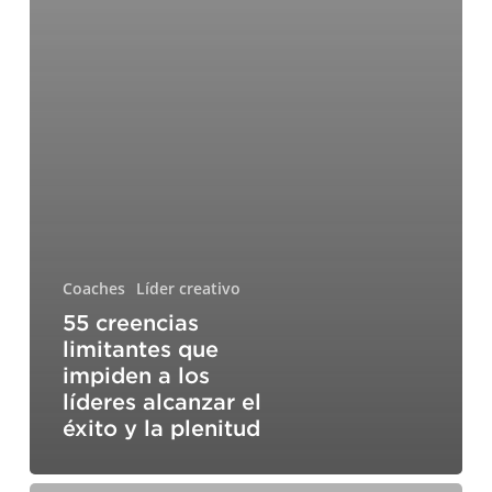
Coaches
Líder creativo
55 creencias
limitantes que
impiden a los
líderes alcanzar el
éxito y la plenitud