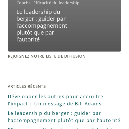
Coachs
Efficacité du leadership
Le leadership du
berger : guider par
l’accompagnement
plutôt que par
l’autorité
REJOIGNEZ NOTRE LISTE DE DIFFUSION
ARTICLES RÉCENTS
Développer les autres pour accroître
l’impact | Un message de Bill Adams
Le leadership du berger : guider par
l’accompagnement plutôt que par l’autorité