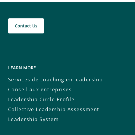
Contact Us
LEARN MORE
Services de coaching en leadership
Conseil aux entreprises
Leadership Circle Profile
Collective Leadership Assessment
Leadership System