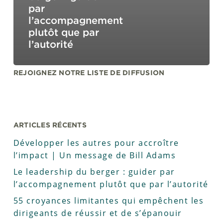
par
l’accompagnement
plutôt que par
l’autorité
REJOIGNEZ NOTRE LISTE DE DIFFUSION
ARTICLES RÉCENTS
Développer les autres pour accroître
l’impact | Un message de Bill Adams
Le leadership du berger : guider par
l’accompagnement plutôt que par l’autorité
55 croyances limitantes qui empêchent les
dirigeants de réussir et de s’épanouir