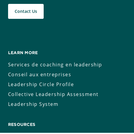
Contact Us
LEARN MORE
Services de coaching en leadership
Conseil aux entreprises
Leadership Circle Profile
Collective Leadership Assessment
Leadership System
RESOURCES