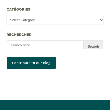
CATÉGORIES
RECHERCHER
Search
for:
Contribute to our Blog