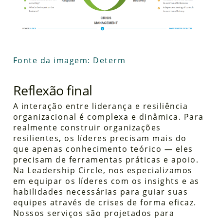
Fonte da imagem: Determ
Reflexão final
A interação entre liderança e resiliência
organizacional é complexa e dinâmica. Para
realmente construir organizações
resilientes, os líderes precisam mais do
que apenas conhecimento teórico — eles
precisam de ferramentas práticas e apoio.
Na Leadership Circle, nos especializamos
em equipar os líderes com os insights e as
habilidades necessárias para guiar suas
equipes através de crises de forma eficaz.
Nossos serviços são projetados para