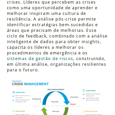
crises. Líderes que percebem as crises
como uma oportunidade de aprender e
melhorar inspiram uma cultura de
resiliência. A análise pós-crise permite
identificar estratégias bem-sucedidas e
áreas que precisam de melhorias. Esse
ciclo de feedback, combinado com a análise
inteligente de dados para obter insights,
capacita os líderes a melhorar os
procedimentos de emergência e
os
sistemas de gestão de riscos
, construindo,
em última análise, organizações resilientes
para o futuro.