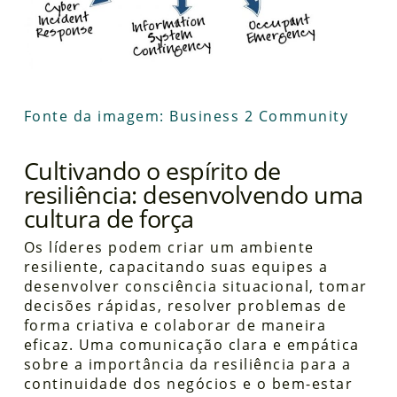
Fonte da imagem: Business 2 Community
Cultivando o espírito de
resiliência: desenvolvendo uma
cultura de força
Os líderes podem criar um ambiente
resiliente, capacitando suas equipes a
desenvolver consciência situacional, tomar
decisões rápidas, resolver problemas de
forma criativa e colaborar de maneira
eficaz. Uma comunicação clara e empática
sobre a importância da resiliência para a
continuidade dos negócios e o bem-estar