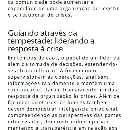
da comunidade pode aumentar a
capacidade de uma organização de resistir
e se recuperar de crises.
Guiando através da
tempestade: liderando a
resposta à crise
Em tempos de caos, o papel de um líder vai
além da tomada de decisões, estendendo-
se à tranquilização. A forma como
supervisionam as operações, analisam
informações rapidamente e mantêm uma
comunicação
clara e transparente molda a
resposta da organização às crises. Além de
fornecer diretrizes, os líderes também
devem demonstrar inteligência emocional,
compreendendo as perspectivas das partes
interessadas, demonstrando empatia e
mantendo a transparência em relação aos