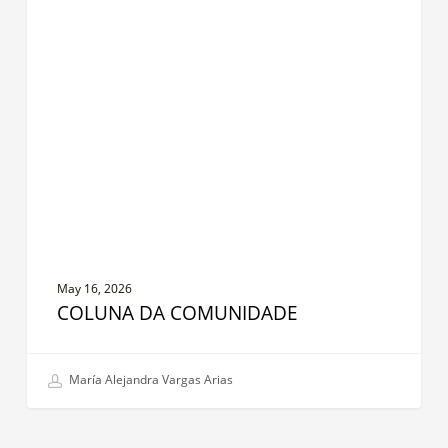
LIDERANÇA
da
Comunidade
May 16, 2026
COLUNA DA COMUNIDADE
María Alejandra Vargas Arias