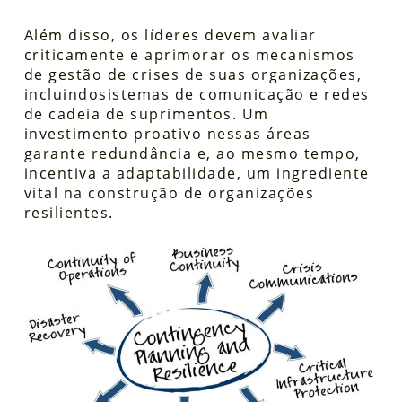
Além disso, os líderes devem avaliar
criticamente e aprimorar os mecanismos
de gestão de crises de suas organizações,
incluindo
sistemas de comunicação e redes
de cadeia de suprimentos. Um
investimento proativo nessas áreas
garante redundância e, ao mesmo tempo,
incentiva a adaptabilidade, um ingrediente
vital na construção de organizações
resilientes.