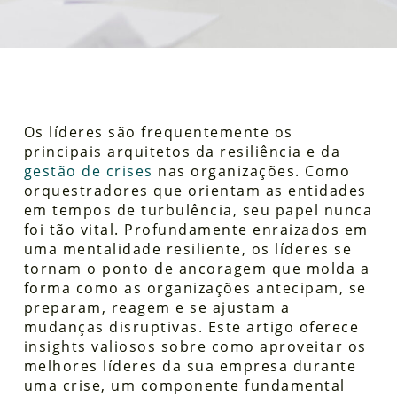
Os líderes são frequentemente os
principais arquitetos da resiliência e da
gestão de crises
nas organizações. Como
orquestradores que orientam as entidades
em tempos de turbulência, seu papel nunca
foi tão vital. Profundamente enraizados em
uma mentalidade resiliente, os líderes se
tornam o ponto de ancoragem que molda a
forma como as organizações antecipam, se
preparam, reagem e se ajustam a
mudanças disruptivas. Este artigo oferece
insights valiosos sobre como aproveitar os
melhores líderes da sua empresa durante
uma crise, um componente fundamental