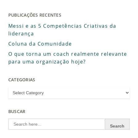
PUBLICAÇÕES RECENTES
Messi e as 5 Competências Criativas da
liderança
Coluna da Comunidade
O que torna um coach realmente relevante
para uma organização hoje?
CATEGORIAS
BUSCAR
Search
for: