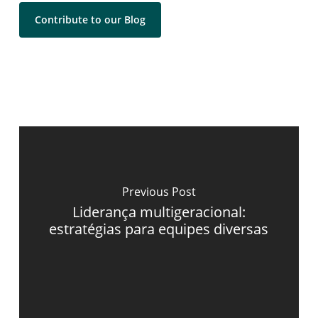
Contribute to our Blog
Previous Post
Liderança multigeracional:
estratégias para equipes diversas