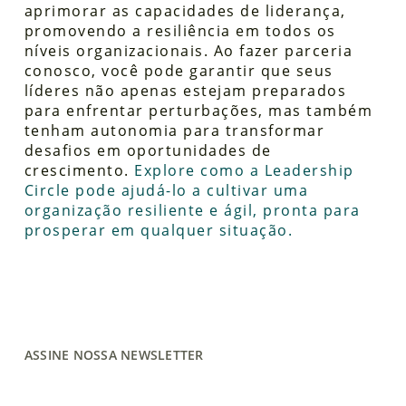
aprimorar as capacidades de liderança,
promovendo a resiliência em todos os
níveis organizacionais. Ao fazer parceria
conosco, você pode garantir que seus
líderes não apenas estejam preparados
para enfrentar perturbações, mas também
tenham autonomia para transformar
desafios em oportunidades de
crescimento.
Explore como a Leadership
Circle pode ajudá-lo a cultivar uma
organização resiliente e ágil, pronta para
prosperar em qualquer situação.
ASSINE NOSSA NEWSLETTER