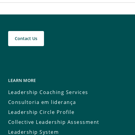
Contact Us
LEARN MORE
Leadership Coaching Services
Consultoria em liderança
Leadership Circle Profile
Collective Leadership Assessment
Leadership System