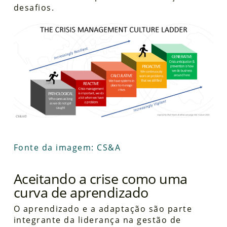
desafios.
Fonte da imagem: CS&A
Aceitando a crise como uma
curva de aprendizado
O aprendizado e a adaptação são parte
integrante da liderança na gestão de