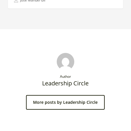
José Manuel Gil
Author
Leadership Circle
More posts by Leadership Circle