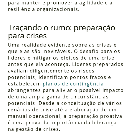
para manter e promover a agilidade e a
resiliência organizacionais.
Traçando o rumo: preparação
para crises
Uma realidade evidente sobre as crises é
que elas são inevitáveis. O desafio para os
líderes é mitigar os efeitos de uma crise
antes que ela aconteça. Líderes preparados
avaliam diligentemente os riscos
potenciais, identificam pontos fracos e
estabelecem
planos de contingência
abrangentes para aliviar o possível impacto
de uma ampla gama de circunstâncias
potenciais. Desde a conceituação de vários
cenários de crise até a elaboração de um
manual operacional, a preparação proativa
é uma prova da importância da liderança
na gestão de crises.