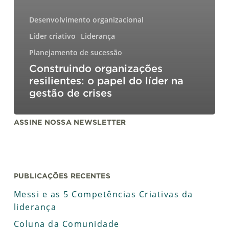
Desenvolvimento organizacional
Líder criativo
Liderança
Planejamento de sucessão
Construindo organizações
resilientes: o papel do líder na
gestão de crises
ASSINE NOSSA NEWSLETTER
PUBLICAÇÕES RECENTES
Messi e as 5 Competências Criativas da
liderança
Coluna da Comunidade