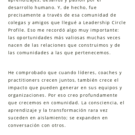
desarrollo humano. Y, de hecho, fue
precisamente a través de esa comunidad de
colegas y amigos que llegué a Leadership Circle
Profile. Eso me recordó algo muy importante:
las oportunidades más valiosas muchas veces
nacen de las relaciones que construimos y de
las comunidades a las que pertenecemos.
He comprobado que cuando líderes, coaches y
practitioners crecen juntos, también crece el
impacto que pueden generar en sus equipos y
organizaciones. Por eso creo profundamente
que crecemos en comunidad. La consciencia, el
aprendizaje y la transformación rara vez
suceden en aislamiento; se expanden en
conversación con otros.