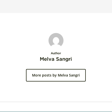
Author
Melva Sangri
More posts by Melva Sangri