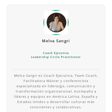
Melva Sangri
Coach Ejecutiva
Leadership Circle Practitioner
Melva Sangri es Coach Ejecutiva, Team Coach,
Facilitadora Máster y conferencista
especializada en liderazgo, comunicación y
transformación organizacional. Acompaña a
líderes y equipos en América Latina, España y
Estados Unidos a desarrollar culturas más
conscientes y colaborativas.