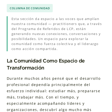
COLUMNA DE COMUNIDAD
Esta sección da espacio a las voces que amplían
nuestra comunidad — practitioners que, a través
del Programa de Referidos de LCP, están
generando nuevas conexiones, conversaciones y
posibilidades. Un espacio para explorar la
comunidad como fuerza colectiva y el liderazgo
como acción compartida.
La Comunidad Como Espacio de
Transformación
Durante muchos años pensé que el desarrollo
profesional dependía principalmente del
esfuerzo individual: estudiar más, prepararse
más, trabajar más. Con el tiempo, y
especialmente acompañando líderes y
organizaciones, descubrí algo mucho más