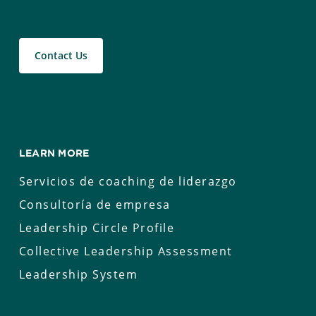
Contact Us
LEARN MORE
Servicios de coaching de liderazgo
Consultoría de empresa
Leadership Circle Profile
Collective Leadership Assessment
Leadership System