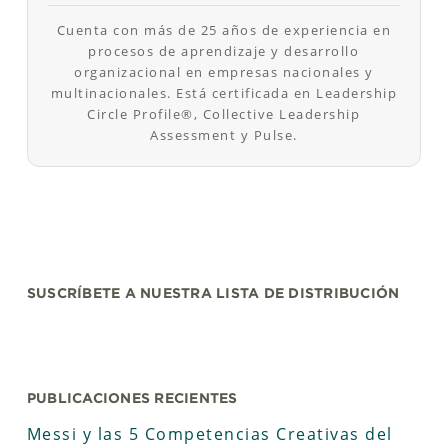
Cuenta con más de 25 años de experiencia en
procesos de aprendizaje y desarrollo
organizacional en empresas nacionales y
multinacionales. Está certificada en Leadership
Circle Profile®, Collective Leadership
Assessment y Pulse.
SUSCRÍBETE A NUESTRA LISTA DE DISTRIBUCIÓN
PUBLICACIONES RECIENTES
Messi y las 5 Competencias Creativas del