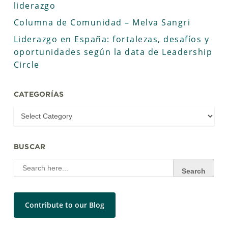
liderazgo
Columna de Comunidad – Melva Sangri
Liderazgo en España: fortalezas, desafíos y
oportunidades según la data de Leadership
Circle
CATEGORÍAS
BUSCAR
Search
for:
Contribute to our Blog