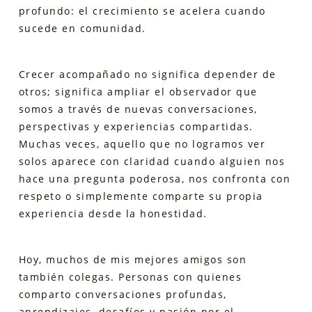
profundo: el crecimiento se acelera cuando
sucede en comunidad.
Crecer acompañado no significa depender de
otros; significa ampliar el observador que
somos a través de nuevas conversaciones,
perspectivas y experiencias compartidas.
Muchas veces, aquello que no logramos ver
solos aparece con claridad cuando alguien nos
hace una pregunta poderosa, nos confronta con
respeto o simplemente comparte su propia
experiencia desde la honestidad.
Hoy, muchos de mis mejores amigos son
también colegas. Personas con quienes
comparto conversaciones profundas,
aprendizajes, desafíos y pasión por el