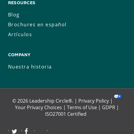
RESOURCES
Blog
Brochures en español
Artículos
COMPANY
Nuestra historia
© 2026 Leadership Circle®. |
Privacy Policy
|
Your Privacy Choices
|
Terms of Use
|
GDPR
|
ISO27001 Certified