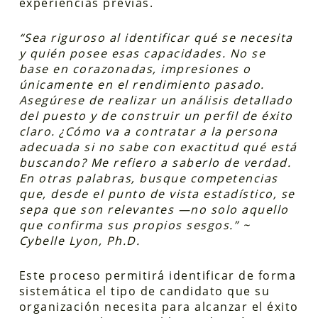
experiencias previas.
“Sea riguroso al identificar qué se necesita
y quién posee esas capacidades. No se
base en corazonadas, impresiones o
únicamente en el rendimiento pasado.
Asegúrese de realizar un análisis detallado
del puesto y de construir un perfil de éxito
claro. ¿Cómo va a contratar a la persona
adecuada si no sabe con exactitud qué está
buscando? Me refiero a saberlo de verdad.
En otras palabras, busque competencias
que, desde el punto de vista estadístico, se
sepa que son relevantes —no solo aquello
que confirma sus propios sesgos.” ~
Cybelle Lyon, Ph.D.
Este proceso permitirá identificar de forma
sistemática el tipo de candidato que su
organización necesita para alcanzar el éxito