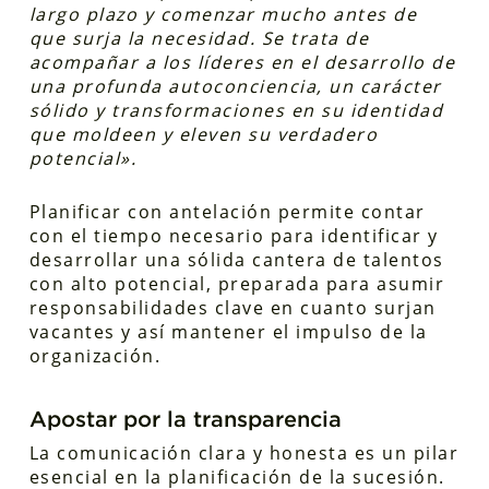
largo plazo y comenzar mucho antes de
que surja la necesidad. Se trata de
acompañar a los líderes en el desarrollo de
una profunda autoconciencia, un carácter
sólido y transformaciones en su identidad
que moldeen y eleven su verdadero
potencial».
Planificar con antelación permite contar
con el tiempo necesario para identificar y
desarrollar una sólida cantera de talentos
con alto potencial, preparada para asumir
responsabilidades clave en cuanto surjan
vacantes y así mantener el impulso de la
organización.
Apostar por la transparencia
La comunicación clara y honesta es un pilar
esencial en la planificación de la sucesión.