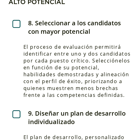
ALTO POTENCIAL
8. Seleccionar a los candidatos
con mayor potencial
El proceso de evaluación permitirá
identificar entre uno y dos candidatos
por cada puesto crítico. Selecciónelos
en función de su potencial,
habilidades demostradas y alineación
con el perfil de éxito, priorizando a
quienes muestren menos brechas
frente a las competencias definidas.
9. Diseñar un plan de desarrollo
individualizado
El plan de desarrollo, personalizado