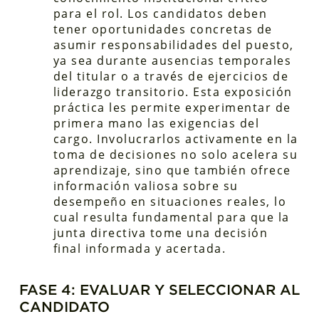
para el rol. Los candidatos deben
tener oportunidades concretas de
asumir responsabilidades del puesto,
ya sea durante ausencias temporales
del titular o a través de ejercicios de
liderazgo transitorio. Esta exposición
práctica les permite experimentar de
primera mano las exigencias del
cargo. Involucrarlos activamente en la
toma de decisiones no solo acelera su
aprendizaje, sino que también ofrece
información valiosa sobre su
desempeño en situaciones reales, lo
cual resulta fundamental para que la
junta directiva tome una decisión
final informada y acertada.
FASE 4: EVALUAR Y SELECCIONAR AL
CANDIDATO