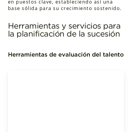
en puestos clave, estableciendo así una
base sólida para su crecimiento sostenido.
Herramientas y servicios para
la planificación de la sucesión
Herramientas de evaluación del talento