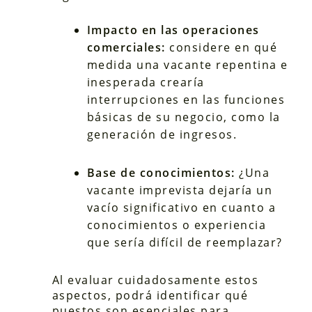
Impacto en las operaciones
comerciales:
considere en qué
medida una vacante repentina e
inesperada crearía
interrupciones en las funciones
básicas de su negocio, como la
generación de ingresos.
Base de conocimientos:
¿Una
vacante imprevista dejaría un
vacío significativo en cuanto a
conocimientos o experiencia
que sería difícil de reemplazar?
Al evaluar cuidadosamente estos
aspectos, podrá identificar qué
puestos son esenciales para