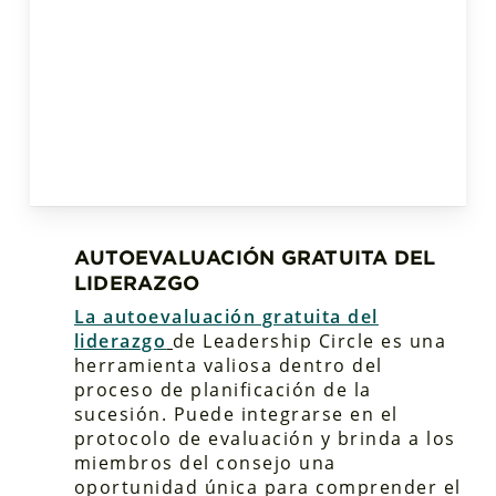
AUTOEVALUACIÓN GRATUITA DEL
LIDERAZGO
La autoevaluación gratuita del
liderazgo
de Leadership Circle
es una
herramienta valiosa dentro del
proceso de planificación de la
sucesión. Puede integrarse en el
protocolo de evaluación y brinda a los
miembros del consejo una
oportunidad única para comprender el