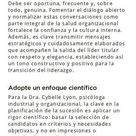
Debe ser oportuna, frecuente y, sobre
todo, genuina. Fomentar el diálogo abierto
y normalizar estas conversaciones como
parte integral de la salud organizacional
fortalece la confianza y la cultura interna.
Además, es clave transmitir mensajes
estratégicos y cuidadosamente elaborados
que acompañen la salida del líder titular
con respeto y elegancia, estableciendo así
un tono constructivo y positivo para la
transición del liderazgo.
Adopte un enfoque científico
Para la Dra. Cybelle Lyon, psicóloga
industrial y organizacional, la clave en la
planificación de la sucesión es aplicar un
rigor científico: basar la selección de
candidatos en criterios y necesidades
objetivas, y no en impresiones o