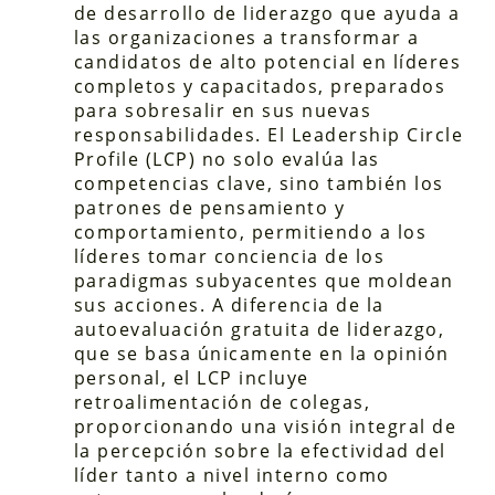
de desarrollo de liderazgo que ayuda a
las organizaciones a transformar a
candidatos de alto potencial en líderes
completos y capacitados, preparados
para sobresalir en sus nuevas
responsabilidades. El Leadership Circle
Profile (LCP) no solo evalúa las
competencias clave, sino también los
patrones de pensamiento y
comportamiento, permitiendo a los
líderes tomar conciencia de los
paradigmas subyacentes que moldean
sus acciones. A diferencia de la
autoevaluación gratuita de liderazgo,
que se basa únicamente en la opinión
personal, el LCP incluye
retroalimentación de colegas,
proporcionando una visión integral de
la percepción sobre la efectividad del
líder tanto a nivel interno como