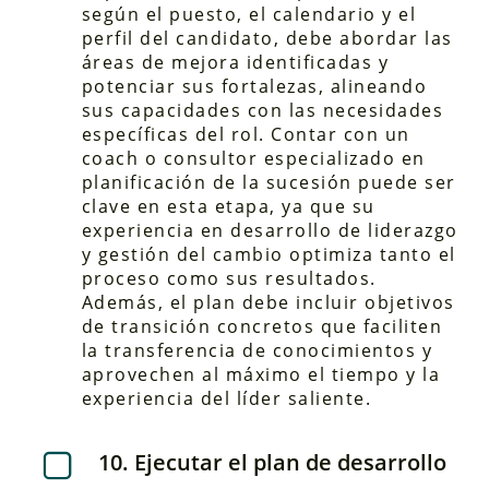
según el puesto, el calendario y el
perfil del candidato, debe abordar las
áreas de mejora identificadas y
potenciar sus fortalezas, alineando
sus capacidades con las necesidades
específicas del rol. Contar con un
coach o consultor especializado en
planificación de la sucesión puede ser
clave en esta etapa, ya que su
experiencia en desarrollo de liderazgo
y gestión del cambio optimiza tanto el
proceso como sus resultados.
Además, el plan debe incluir objetivos
de transición concretos que faciliten
la transferencia de conocimientos y
aprovechen al máximo el tiempo y la
experiencia del líder saliente.
10. Ejecutar el plan de desarrollo