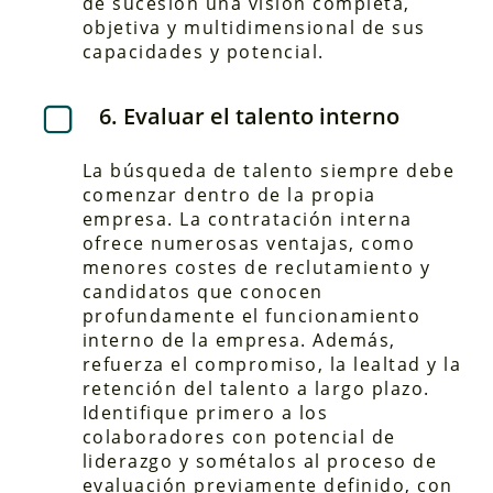
de sucesión una visión completa,
objetiva y multidimensional de sus
capacidades y potencial.
6. Evaluar el talento interno
La búsqueda de talento siempre debe
comenzar dentro de la propia
empresa. La contratación interna
ofrece numerosas ventajas, como
menores costes de reclutamiento y
candidatos que conocen
profundamente el funcionamiento
interno de la empresa. Además,
refuerza el compromiso, la lealtad y la
retención del talento a largo plazo.
Identifique primero a los
colaboradores con potencial de
liderazgo y sométalos al proceso de
evaluación previamente definido, con