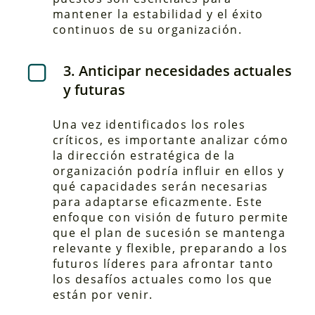
mantener la estabilidad y el éxito
continuos de su organización.
3. Anticipar necesidades actuales
y futuras
Una vez identificados los roles
críticos, es importante analizar cómo
la dirección estratégica de la
organización podría influir en ellos y
qué capacidades serán necesarias
para adaptarse eficazmente. Este
enfoque con visión de futuro permite
que el plan de sucesión se mantenga
relevante y flexible, preparando a los
futuros líderes para afrontar tanto
los desafíos actuales como los que
están por venir.