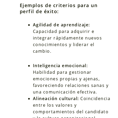
Ejemplos de criterios para un
perfil de éxito:
Agilidad de aprendizaje:
Capacidad para adquirir e
integrar rápidamente nuevos
conocimientos y liderar el
cambio.
Inteligencia emocional:
Habilidad para gestionar
emociones propias y ajenas,
favoreciendo relaciones sanas y
una comunicación efectiva.
Alineación cultural:
Coincidencia
entre los valores y
comportamientos del candidato