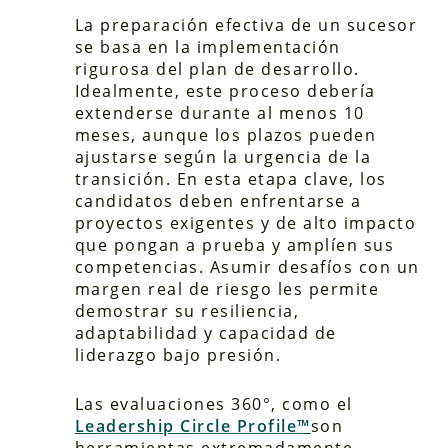
La preparación efectiva de un sucesor
se basa en la implementación
rigurosa del plan de desarrollo.
Idealmente, este proceso debería
extenderse durante al menos 10
meses, aunque los plazos pueden
ajustarse según la urgencia de la
transición. En esta etapa clave, los
candidatos deben enfrentarse a
proyectos exigentes y de alto impacto
que pongan a prueba y amplíen sus
competencias. Asumir desafíos con un
margen real de riesgo les permite
demostrar su resiliencia,
adaptabilidad y capacidad de
liderazgo bajo presión.
Las evaluaciones 360°, como el
Leadership Circle Profile™
son