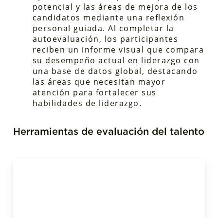
potencial y las áreas de mejora de los
candidatos mediante una reflexión
personal guiada. Al completar la
autoevaluación, los participantes
reciben un informe visual que compara
su desempeño actual en liderazgo con
una base de datos global, destacando
las áreas que necesitan mayor
atención para fortalecer sus
habilidades de liderazgo.
Herramientas de evaluación del talento