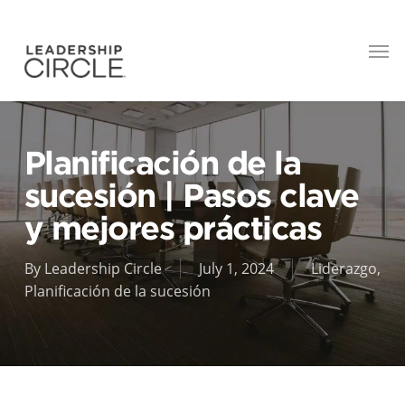
Planificación de la
sucesión | Pasos clave
y mejores prácticas
By
Leadership Circle
July 1, 2024
Liderazgo
,
Planificación de la sucesión