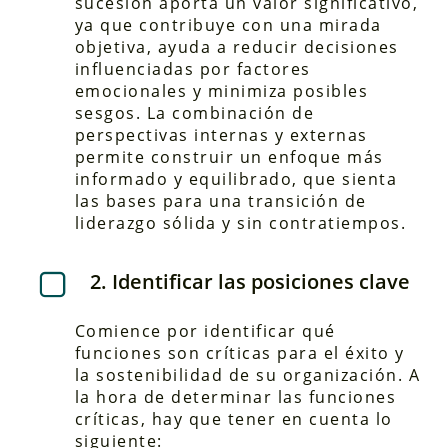
sucesión aporta un valor significativo,
ya que contribuye con una mirada
objetiva, ayuda a reducir decisiones
influenciadas por factores
emocionales y minimiza posibles
sesgos. La combinación de
perspectivas internas y externas
permite construir un enfoque más
informado y equilibrado, que sienta
las bases para una transición de
liderazgo sólida y sin contratiempos.
2. Identificar las posiciones clave
Comience por identificar qué
funciones son críticas para el éxito y
la sostenibilidad de su organización. A
la hora de determinar las funciones
críticas, hay que tener en cuenta lo
siguiente: