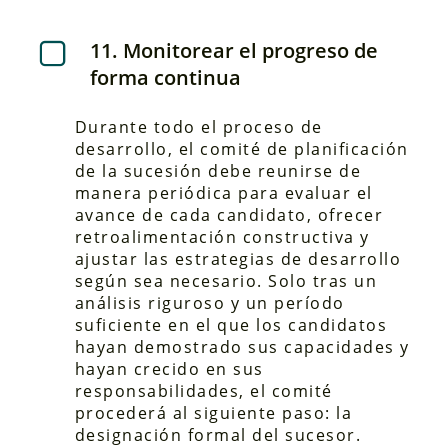
11. Monitorear el progreso de
forma continua
Durante todo el proceso de
desarrollo, el comité de planificación
de la sucesión debe reunirse de
manera periódica para evaluar el
avance de cada candidato, ofrecer
retroalimentación constructiva y
ajustar las estrategias de desarrollo
según sea necesario. Solo tras un
análisis riguroso y un período
suficiente en el que los candidatos
hayan demostrado sus capacidades y
hayan crecido en sus
responsabilidades, el comité
procederá al siguiente paso: la
designación formal del sucesor.