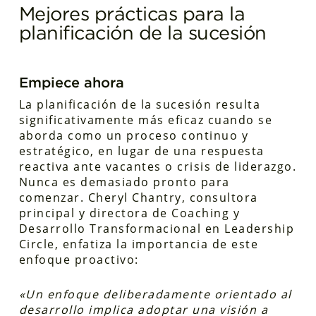
Mejores prácticas para la
planificación de la sucesión
Empiece ahora
La planificación de la sucesión resulta
significativamente más eficaz cuando se
aborda como un proceso continuo y
estratégico, en lugar de una respuesta
reactiva ante vacantes o crisis de liderazgo.
Nunca es demasiado pronto para
comenzar. Cheryl Chantry, consultora
principal y directora de Coaching y
Desarrollo Transformacional en Leadership
Circle, enfatiza la importancia de este
enfoque proactivo:
«Un enfoque deliberadamente orientado al
desarrollo implica adoptar una visión a