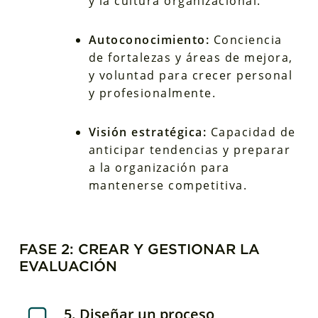
y la cultura organizacional.
Autoconocimiento:
Conciencia
de fortalezas y áreas de mejora,
y voluntad para crecer personal
y profesionalmente.
Visión estratégica:
Capacidad de
anticipar tendencias y preparar
a la organización para
mantenerse competitiva.
FASE 2: CREAR Y GESTIONAR LA
EVALUACIÓN
5. Diseñar un proceso