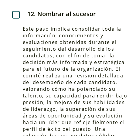
12. Nombrar al sucesor
Este paso implica consolidar toda la
información, conocimientos y
evaluaciones obtenidas durante el
seguimiento del desarrollo de los
candidatos, con el fin de tomar la
decisión más informada y estratégica
para el futuro de la organización. El
comité realiza una revisión detallada
del desempeño de cada candidato,
valorando cómo ha potenciado su
talento, su capacidad para rendir bajo
presión, la mejora de sus habilidades
de liderazgo, la superación de sus
áreas de oportunidad y su evolución
hacia un líder que refleje fielmente el
perfil de éxito del puesto. Una
selección basada en datos sólidos