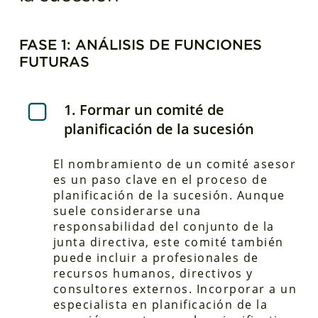
FASE 1: ANÁLISIS DE FUNCIONES
FUTURAS
1. Formar un comité de
planificación de la sucesión
El nombramiento de un comité asesor
es un paso clave en el proceso de
planificación de la sucesión. Aunque
suele considerarse una
responsabilidad del conjunto de la
junta directiva, este comité también
puede incluir a profesionales de
recursos humanos, directivos y
consultores externos. Incorporar a un
especialista en planificación de la