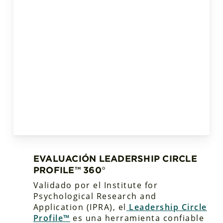
EVALUACIÓN LEADERSHIP CIRCLE
PROFILE™ 360
°
Validado por el Institute for
Psychological Research and
Application (IPRA), el
Leadership Circle
Profile™
es una herramienta confiable