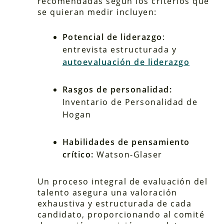
recomendadas según los criterios que
se quieran medir incluyen:
Potencial de liderazgo
:
entrevista estructurada y
autoevaluación de liderazgo
Rasgos de personalidad:
Inventario de Personalidad de
Hogan
Habilidades de pensamiento
crítico:
Watson-Glaser
Un proceso integral de evaluación del
talento asegura una valoración
exhaustiva y estructurada de cada
candidato, proporcionando al comité