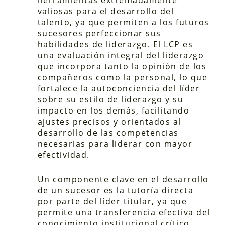
herramientas extremadamente
valiosas para el desarrollo del
talento, ya que permiten a los futuros
sucesores perfeccionar sus
habilidades de liderazgo. El LCP es
una evaluación integral del liderazgo
que incorpora tanto la opinión de los
compañeros como la personal, lo que
fortalece la autoconciencia del líder
sobre su estilo de liderazgo y su
impacto en los demás, facilitando
ajustes precisos y orientados al
desarrollo de las competencias
necesarias para liderar con mayor
efectividad.
Un componente clave en el desarrollo
de un sucesor es la tutoría directa
por parte del líder titular, ya que
permite una transferencia efectiva del
conocimiento institucional crítico