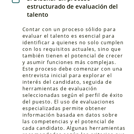
estructurado de evaluación del
talento
Contar con un proceso sólido para
evaluar el talento es esencial para
identificar a quienes no solo cumplen
con los requisitos actuales, sino que
también tienen el potencial de crecer
y asumir funciones más complejas.
Este proceso debe comenzar con una
entrevista inicial para explorar el
interés del candidato, seguida de
herramientas de evaluación
seleccionadas según el perfil de éxito
del puesto. El uso de evaluaciones
especializadas permite obtener
información basada en datos sobre
las competencias y el potencial de
cada candidato. Algunas herramientas