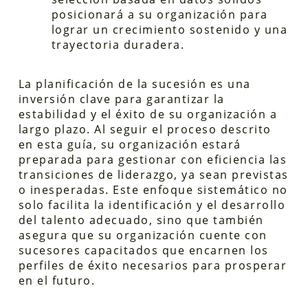
posicionará a su organización para
lograr un crecimiento sostenido y una
trayectoria duradera.
La planificación de la sucesión es una
inversión clave para garantizar la
estabilidad y el éxito de su organización a
largo plazo. Al seguir el proceso descrito
en esta guía, su organización estará
preparada para gestionar con eficiencia las
transiciones de liderazgo, ya sean previstas
o inesperadas. Este enfoque sistemático no
solo facilita la identificación y el desarrollo
del talento adecuado, sino que también
asegura que su organización cuente con
sucesores capacitados que encarnen los
perfiles de éxito necesarios para prosperar
en el futuro.