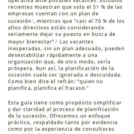
operativa ante posibles vacantes. Estudios
recientes muestran que solo el 51 % de las
empresas cuentan con un plan de
sucesión
, mientras que “casi el 70 % de los
1
altos directivos están considerando
seriamente dejar su puesto en busca de
mayor bienestar”.
Las vacantes
2
inesperadas, sin un plan adecuado, pueden
desestabilizar rápidamente a una
organización que, de otro modo, sería
próspera. Aun así, la planificación de la
sucesión suele ser ignorada o descuidada.
Como bien dice el refrán: “quien no
planifica, planifica el fracaso.”
Esta guía tiene como propósito simplificar
y dar claridad al proceso de planificación
de la sucesión. Ofrecemos un enfoque
práctico, respaldado tanto por evidencia
como por la experiencia de consultores