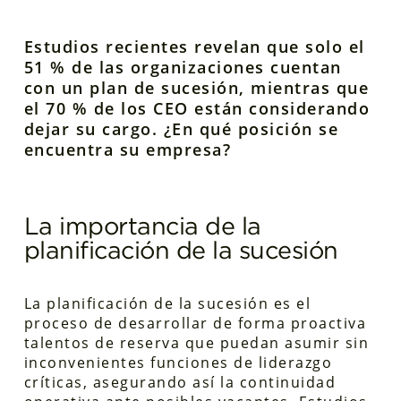
Estudios recientes revelan que solo el
51 % de las organizaciones cuentan
con un plan de sucesión, mientras que
el 70 % de los CEO están considerando
dejar su cargo. ¿En qué posición se
encuentra su empresa?
La importancia de la
planificación de la sucesión
La planificación de la sucesión es el
proceso de desarrollar de forma proactiva
talentos de reserva que puedan asumir sin
inconvenientes funciones de liderazgo
críticas, asegurando así la continuidad