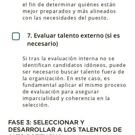
el fin de determinar quiénes están
mejor preparados y más alineados
con las necesidades del puesto.
7. Evaluar talento externo (si es
necesario)
Si tras la evaluación interna no se
identifican candidatos idóneos, puede
ser necesario buscar talento fuera de
la organización. En este caso, es
fundamental aplicar el mismo proceso
de evaluación para asegurar
imparcialidad y coherencia en la
selección.
FASE 3: SELECCIONAR Y
DESARROLLAR A LOS TALENTOS DE