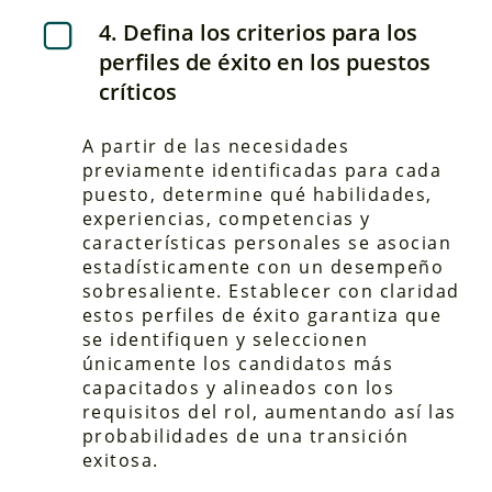
4. Defina los criterios para los
perfiles de éxito en los puestos
críticos
A partir de las necesidades
previamente identificadas para cada
puesto, determine qué habilidades,
experiencias, competencias y
características personales se asocian
estadísticamente con un desempeño
sobresaliente. Establecer con claridad
estos perfiles de éxito garantiza que
se identifiquen y seleccionen
únicamente los candidatos más
capacitados y alineados con los
requisitos del rol, aumentando así las
probabilidades de una transición
exitosa.