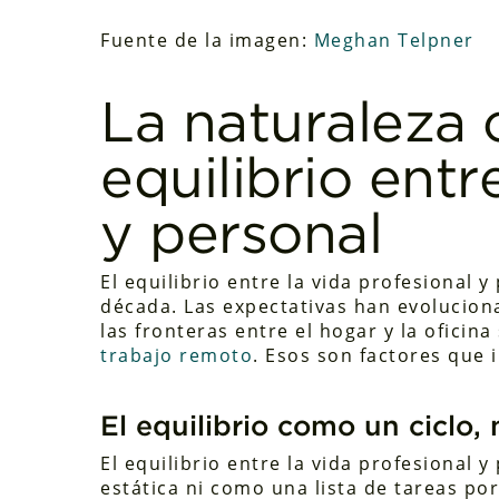
Fuente de la imagen:
Meghan Telpner
La naturaleza 
equilibrio entr
y personal
El equilibrio entre la vida profesional
década. Las expectativas han evolucion
las fronteras entre el hogar y la oficin
trabajo remoto
. Esos son factores que
El equilibrio como un ciclo
El equilibrio entre la vida profesiona
estática ni como una lista de tareas po