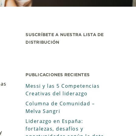
SUSCRÍBETE A NUESTRA LISTA DE
DISTRIBUCIÓN
PUBLICACIONES RECIENTES
Las
Messi y las 5 Competencias
Creativas del liderazgo
Columna de Comunidad –
Melva Sangri
Liderazgo en España:
fortalezas, desafíos y
y