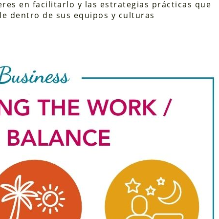
eres en facilitarlo y las estrategias prácticas que
le dentro de sus equipos y culturas