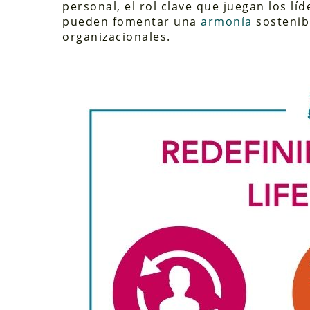
personal, el rol clave que juegan los líd
pueden fomentar una
armonía
sostenib
organizacionales.