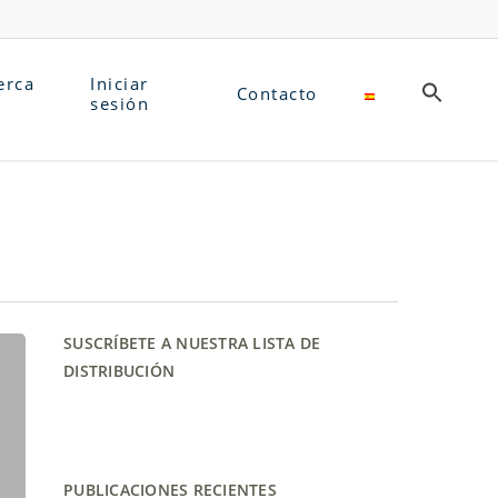
erca
Iniciar
Contacto
sesión
SUSCRÍBETE A NUESTRA LISTA DE
DISTRIBUCIÓN
PUBLICACIONES RECIENTES