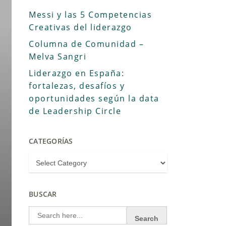
Messi y las 5 Competencias
Creativas del liderazgo
Columna de Comunidad –
Melva Sangri
Liderazgo en España:
fortalezas, desafíos y
oportunidades según la data
de Leadership Circle
CATEGORÍAS
BUSCAR
Search
for: