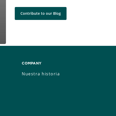
Contribute to our Blog
COMPANY
Nuestra historia