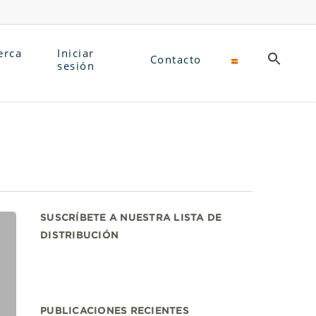
erca
Iniciar
Contacto
sesión
SUSCRÍBETE A NUESTRA LISTA DE
DISTRIBUCIÓN
PUBLICACIONES RECIENTES