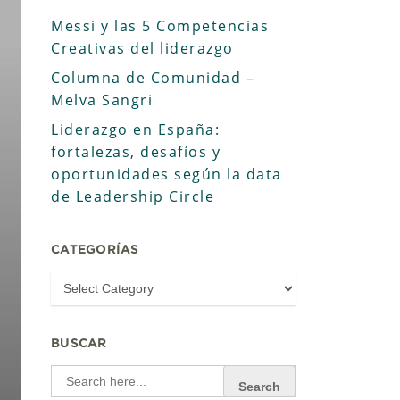
Messi y las 5 Competencias
Creativas del liderazgo
Columna de Comunidad –
Melva Sangri
Liderazgo en España:
fortalezas, desafíos y
oportunidades según la data
de Leadership Circle
CATEGORÍAS
BUSCAR
Search
for: