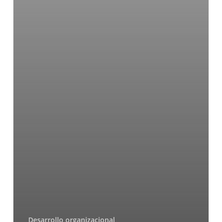
Desarrollo organizacional