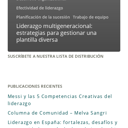
Efectividad de liderazgo
Planificación de la sucesión
Trabajo de equipo
Liderazgo multigeneracional:
estrategias para gestionar una
plantilla diversa
SUSCRÍBETE A NUESTRA LISTA DE DISTRIBUCIÓN
PUBLICACIONES RECIENTES
Messi y las 5 Competencias Creativas del
liderazgo
Columna de Comunidad – Melva Sangri
Liderazgo en España: fortalezas, desafíos y