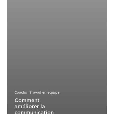
Coachs
Travail en équipe
Comment
améliorer la
communication