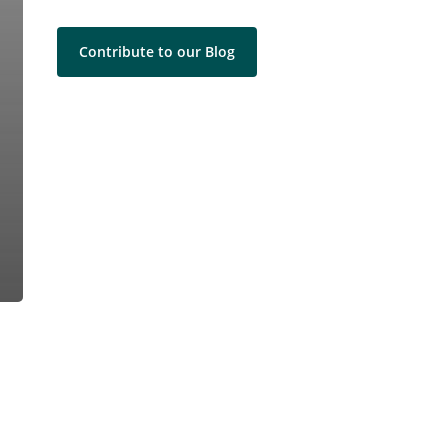
Contribute to our Blog