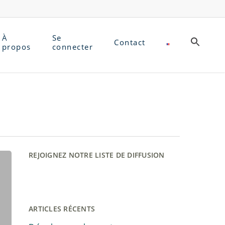
À
Se
Contact
propos
connecter
REJOIGNEZ NOTRE LISTE DE DIFFUSION
ARTICLES RÉCENTS